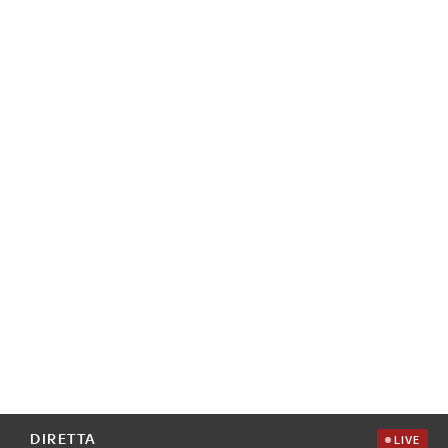
DIRETTA
LIVE