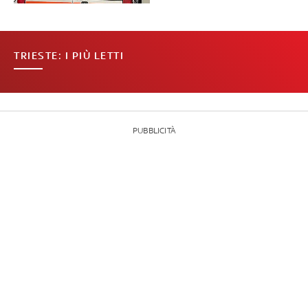
TRIESTE: I PIÙ LETTI
PUBBLICITÀ