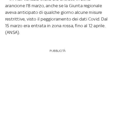
arancione l'8 marzo, anche se la Giunta regionale
aveva anticipato di qualche giorno alcune misure
restrittive, visto il peggioramento dei dati Covid. Dal
15 marzo era entrata in zona rossa, fino al 12 aprile.
(ANSA).
PUBBLICITÀ