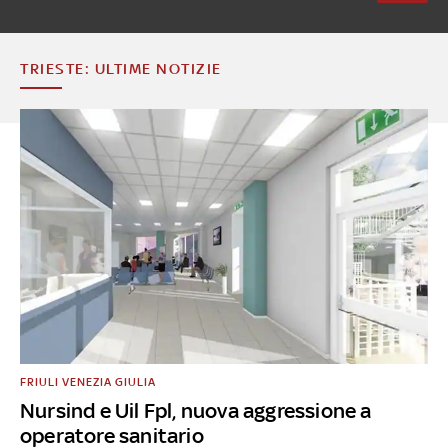
TRIESTE: ULTIME NOTIZIE
FRIULI VENEZIA GIULIA
Nursind e Uil Fpl, nuova aggressione a
operatore sanitario