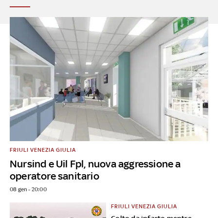
FRIULI VENEZIA GIULIA
Nursind e Uil Fpl, nuova aggressione a
operatore sanitario
08 gen - 20:00
FRIULI VENEZIA GIULIA