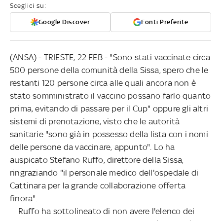
Sceglici su:
Google Discover
Fonti Preferite
(ANSA) - TRIESTE, 22 FEB - "Sono stati vaccinate circa
500 persone della comunità della Sissa, spero che le
restanti 120 persone circa alle quali ancora non è
stato somministrato il vaccino possano farlo quanto
prima, evitando di passare per il Cup" oppure gli altri
sistemi di prenotazione, visto che le autorità
sanitarie "sono già in possesso della lista con i nomi
delle persone da vaccinare, appunto". Lo ha
auspicato Stefano Ruffo, direttore della Sissa,
ringraziando "il personale medico dell'ospedale di
Cattinara per la grande collaborazione offerta
finora".
Ruffo ha sottolineato di non avere l'elenco dei