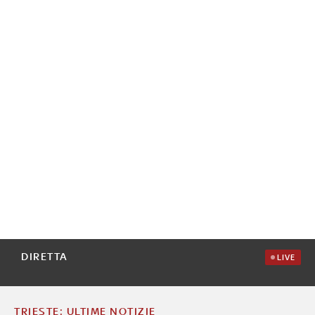
DIRETTA
LIVE
TRIESTE: ULTIME NOTIZIE