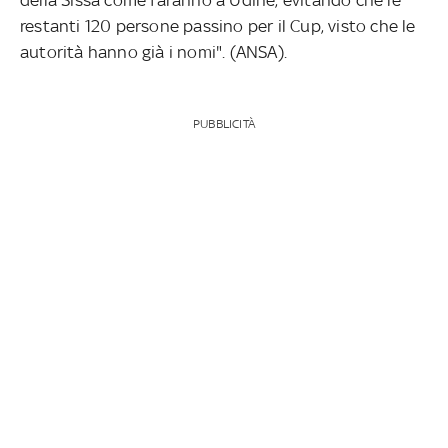
restanti 120 persone passino per il Cup, visto che le
autorità hanno già i nomi". (ANSA).
PUBBLICITÀ