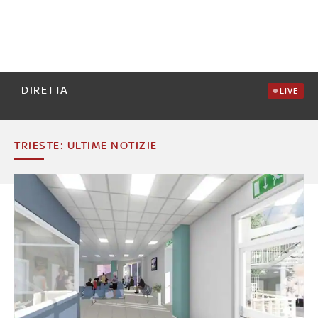
DIRETTA
LIVE
TRIESTE: ULTIME NOTIZIE