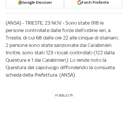
Google Discover
Fonti Preferite
(ANSA) - TRIESTE, 23 NOV - Sono state 918 le
persone controllate dalle forze dell'ordine ieri, a
Trieste, di cui 68 dalle ore 22 alle cinque di stamani;
2 persone sono state sanzionate dai Carabinieri.
Inoltre, sono stati 123 i locali controllati (122 dalla
Questura e 1 dai Carabinieri). Lo rende noto la
Questura del capoluogo diffondendo la consueta
scheda della Prefettura. (ANSA).
PUBBLICITÀ