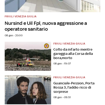
FRIULI VENEZIA GIULIA
Nursind e Uil Fpl, nuova aggressione a
operatore sanitario
08 gen - 20:00
FRIULI VENEZIA GIULIA
Colto da infarto mentre
gareggia alla Corsa della
bora,morto
08 gen - 19:07
FRIULI VENEZIA GIULIA
Guanciale-Pession, Porta
Rossa 3, l'addio ricco di
sorprese
08 gen - 09:51