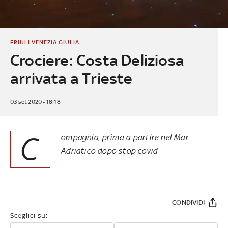
FRIULI VENEZIA GIULIA
Crociere: Costa Deliziosa
arrivata a Trieste
03 set 2020 - 18:18
C
ompagnia, prima a partire nel Mar
Adriatico dopo stop covid
CONDIVIDI
Sceglici su: