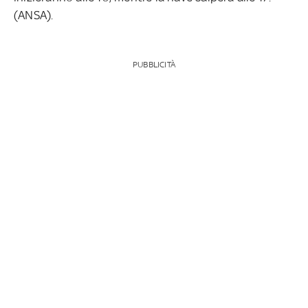
(ANSA).
PUBBLICITÀ