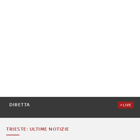
DIRETTA
LIVE
TRIESTE: ULTIME NOTIZIE