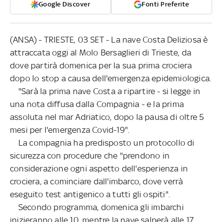
Google Discover
Fonti Preferite
(ANSA) - TRIESTE, 03 SET - La nave Costa Deliziosa è
attraccata oggi al Molo Bersaglieri di Trieste, da
dove partirà domenica per la sua prima crociera
dopo lo stop a causa dell'emergenza epidemiologica.
"Sarà la prima nave Costa a ripartire - si legge in
una nota diffusa dalla Compagnia - e la prima
assoluta nel mar Adriatico, dopo la pausa di oltre 5
mesi per l'emergenza Covid-19".
La compagnia ha predisposto un protocollo di
sicurezza con procedure che "prendono in
considerazione ogni aspetto dell'esperienza in
crociera, a cominciare dall'imbarco, dove verrà
eseguito test antigenico a tutti gli ospiti".
Secondo programma, domenica gli imbarchi
inizieranno alle 10, mentre la nave salperà alle 17.