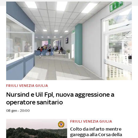
FRIULI VENEZIA GIULIA
Nursind e Uil Fpl, nuova aggressione a
operatore sanitario
08 gen - 20:00
FRIULI VENEZIA GIULIA
Colto da infarto mentre
gareggia alla Corsa della