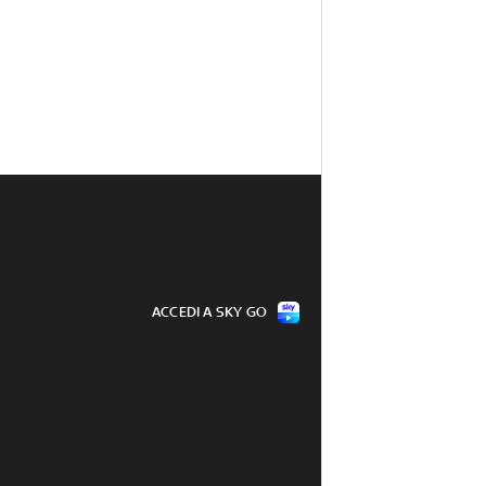
ACCEDI A SKY GO