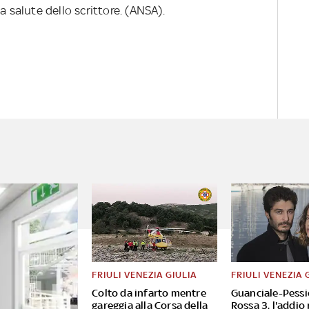
a salute dello scrittore. (ANSA).
FRIULI VENEZIA GIULIA
FRIULI VENEZIA 
Colto da infarto mentre
Guanciale-Pessi
gareggia alla Corsa della
Rossa 3, l'addio 