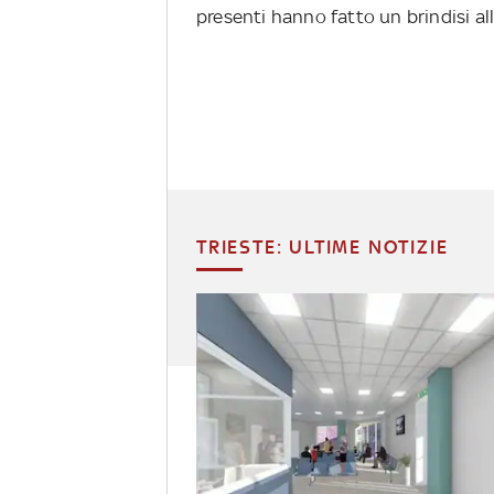
presenti hanno fatto un brindisi all
TRIESTE: ULTIME NOTIZIE