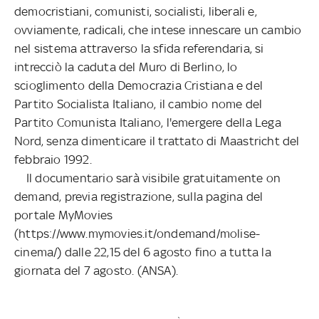
democristiani, comunisti, socialisti, liberali e,
ovviamente, radicali, che intese innescare un cambio
nel sistema attraverso la sfida referendaria, si
intrecciò la caduta del Muro di Berlino, lo
scioglimento della Democrazia Cristiana e del
Partito Socialista Italiano, il cambio nome del
Partito Comunista Italiano, l'emergere della Lega
Nord, senza dimenticare il trattato di Maastricht del
febbraio 1992.
Il documentario sarà visibile gratuitamente on
demand, previa registrazione, sulla pagina del
portale MyMovies
(https://www.mymovies.it/ondemand/molise-
cinema/) dalle 22,15 del 6 agosto fino a tutta la
giornata del 7 agosto. (ANSA).