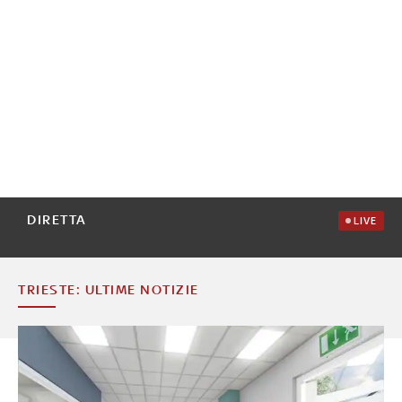
DIRETTA
LIVE
TRIESTE: ULTIME NOTIZIE