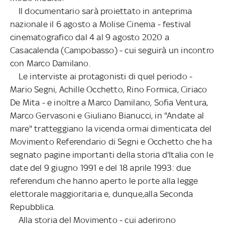
Il documentario sarà proiettato in anteprima
nazionale il 6 agosto a Molise Cinema - festival
cinematografico dal 4 al 9 agosto 2020 a
Casacalenda (Campobasso) - cui seguirà un incontro
con Marco Damilano.
Le interviste ai protagonisti di quel periodo -
Mario Segni, Achille Occhetto, Rino Formica, Ciriaco
De Mita - e inoltre a Marco Damilano, Sofia Ventura,
Marco Gervasoni e Giuliano Bianucci, in "Andate al
mare" tratteggiano la vicenda ormai dimenticata del
Movimento Referendario di Segni e Occhetto che ha
segnato pagine importanti della storia d'Italia con le
date del 9 giugno 1991 e del 18 aprile 1993: due
referendum che hanno aperto le porte alla legge
elettorale maggioritaria e, dunque,alla Seconda
Repubblica.
Alla storia del Movimento - cui aderirono