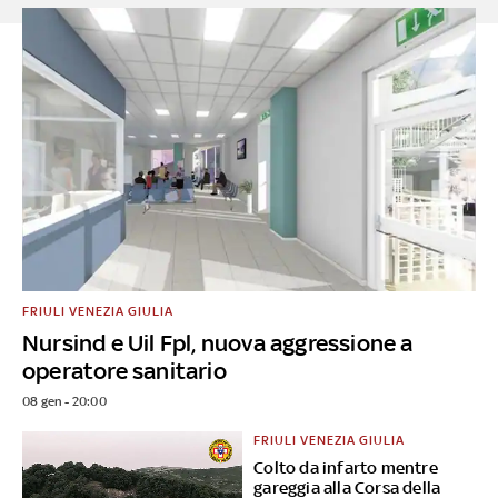
FRIULI VENEZIA GIULIA
Nursind e Uil Fpl, nuova aggressione a
operatore sanitario
08 gen - 20:00
FRIULI VENEZIA GIULIA
Colto da infarto mentre
gareggia alla Corsa della