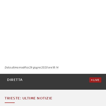
Data ultima modifica
29 giugno 2020 ore 18:14
DIRETTA
LIVE
TRIESTE: ULTIME NOTIZIE