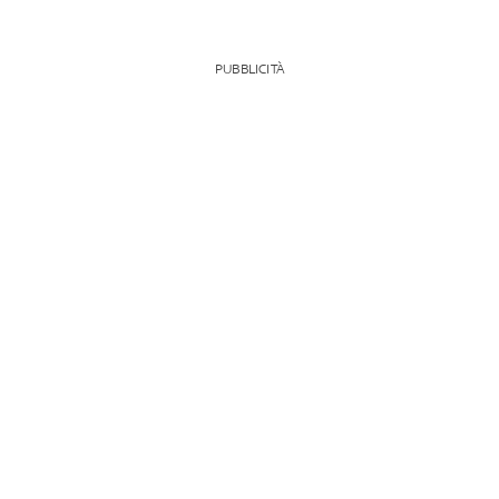
PUBBLICITÀ