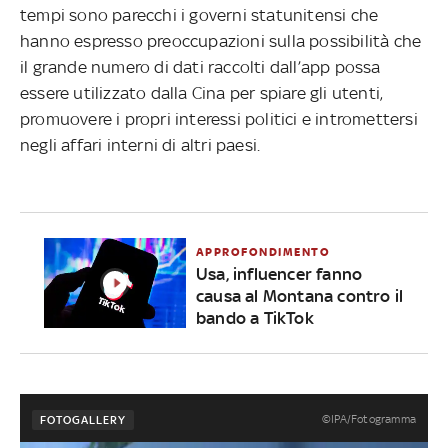
tempi sono parecchi i governi statunitensi che
hanno espresso preoccupazioni sulla possibilità che
il grande numero di dati raccolti dall’app possa
essere utilizzato dalla Cina per spiare gli utenti,
promuovere i propri interessi politici e intromettersi
negli affari interni di altri paesi.
APPROFONDIMENTO
Usa, influencer fanno
causa al Montana contro il
bando a TikTok
©IPA/Fotogramma
FOTOGALLERY