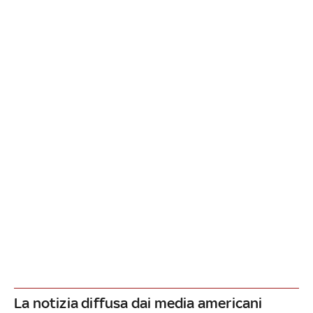
La notizia diffusa dai media americani