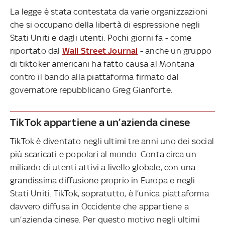
La legge è stata contestata da varie organizzazioni
che si occupano della libertà di espressione negli
Stati Uniti e dagli utenti. Pochi giorni fa - come
riportato dal
Wall Street Journal
- anche un gruppo
di tiktoker americani ha fatto causa al Montana
contro il bando alla piattaforma firmato dal
governatore repubblicano Greg Gianforte.
TikTok appartiene a un’azienda cinese
TikTok è diventato negli ultimi tre anni uno dei social
più scaricati e popolari al mondo. Conta circa un
miliardo di utenti attivi a livello globale, con una
grandissima diffusione proprio in Europa e negli
Stati Uniti. TikTok, sopratutto, è l’unica piattaforma
davvero diffusa in Occidente che appartiene a
un’azienda cinese. Per questo motivo negli ultimi