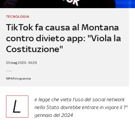
TECNOLOGIA
TikTok fa causa al Montana
contro divieto app: "Viola la
Costituzione"
23 mag 2023 - 10:25
©IPA/Fotogramma
L
e legge che vieta l'uso del social network
nello Stato dovrebbe entrare in vigore il 1°
gennaio del 2024