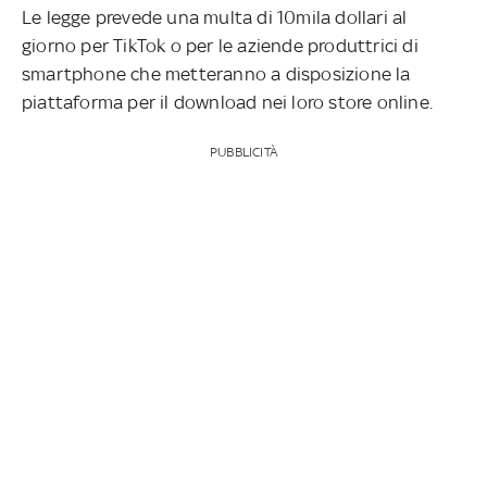
Le legge prevede una multa di 10mila dollari al
giorno per TikTok o per le aziende produttrici di
smartphone che metteranno a disposizione la
piattaforma per il download nei loro store online.
PUBBLICITÀ