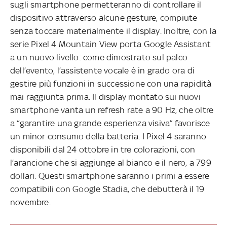
sugli smartphone permetteranno di controllare il
dispositivo attraverso alcune gesture, compiute
senza toccare materialmente il display. Inoltre, con la
serie Pixel 4 Mountain View porta Google Assistant
a un nuovo livello: come dimostrato sul palco
dell’evento, l’assistente vocale è in grado ora di
gestire più funzioni in successione con una rapidità
mai raggiunta prima. Il display montato sui nuovi
smartphone vanta un refresh rate a 90 Hz, che oltre
a “garantire una grande esperienza visiva” favorisce
un minor consumo della batteria. I Pixel 4 saranno
disponibili dal 24 ottobre in tre colorazioni, con
l’arancione che si aggiunge al bianco e il nero, a 799
dollari. Questi smartphone saranno i primi a essere
compatibili con Google Stadia, che debutterà il 19
novembre.