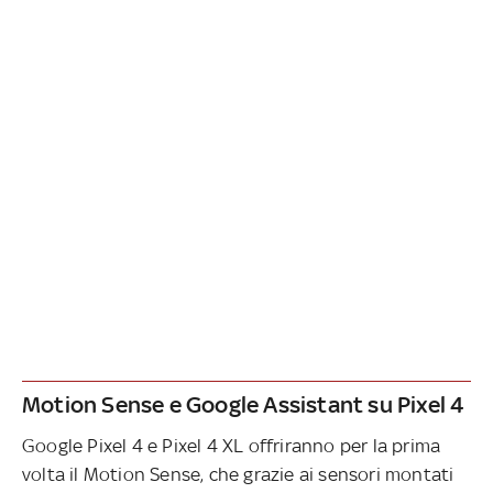
Motion Sense e Google Assistant su Pixel 4
Google Pixel 4 e Pixel 4 XL offriranno per la prima
volta il Motion Sense, che grazie ai sensori montati