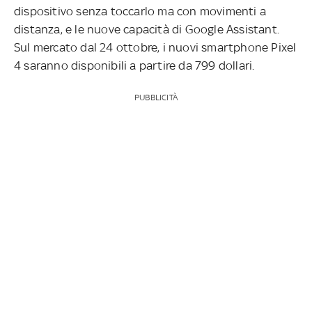
dispositivo senza toccarlo ma con movimenti a
distanza, e le nuove capacità di Google Assistant.
Sul mercato dal 24 ottobre, i nuovi smartphone Pixel
4 saranno disponibili a partire da 799 dollari.
PUBBLICITÀ