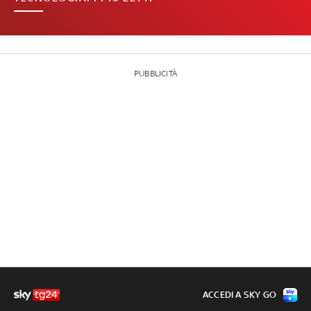
PUBBLICITÀ
ACCEDI A SKY GO