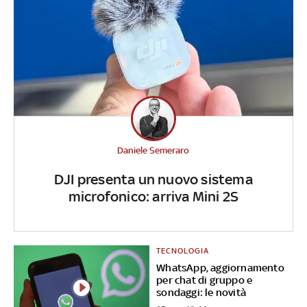
Daniele Semeraro
DJI presenta un nuovo sistema
microfonico: arriva Mini 2S
TECNOLOGIA
WhatsApp, aggiornamento
per chat di gruppo e
sondaggi: le novità