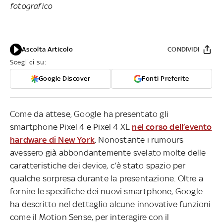
fotografico
Ascolta Articolo
CONDIVIDI
Sceglici su:
Google Discover
Fonti Preferite
Come da attese, Google ha presentato gli
smartphone Pixel 4 e Pixel 4 XL
nel corso dell’evento
hardware di New York
. Nonostante i rumours
avessero già abbondantemente svelato molte delle
caratteristiche dei device, c’è stato spazio per
qualche sorpresa durante la presentazione. Oltre a
fornire le specifiche dei nuovi smartphone, Google
ha descritto nel dettaglio alcune innovative funzioni
come il Motion Sense, per interagire con il