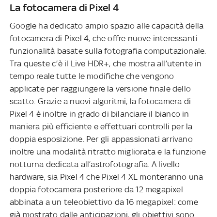
La fotocamera di Pixel 4
Google ha dedicato ampio spazio alle capacità della
fotocamera di Pixel 4, che offre nuove interessanti
funzionalità basate sulla fotografia computazionale.
Tra queste c’è il Live HDR+, che mostra all’utente in
tempo reale tutte le modifiche che vengono
applicate per raggiungere la versione finale dello
scatto. Grazie a nuovi algoritmi, la fotocamera di
Pixel 4 è inoltre in grado di bilanciare il bianco in
maniera più efficiente e effettuari controlli per la
doppia esposizione. Per gli appassionati arrivano
inoltre una modalità ritratto migliorata e la funzione
notturna dedicata all’astrofotografia. A livello
hardware, sia Pixel 4 che Pixel 4 XL monteranno una
doppia fotocamera posteriore da 12 megapixel
abbinata a un teleobiettivo da 16 megapixel: come
già mostrato dalle anticipazioni, gli obiettivi sono