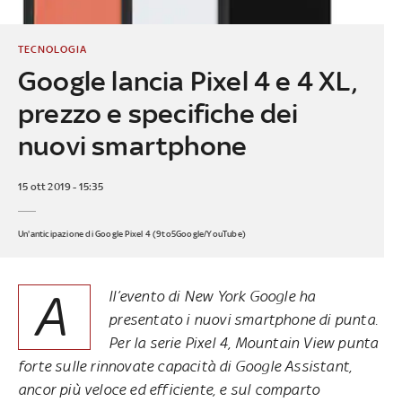
TECNOLOGIA
Google lancia Pixel 4 e 4 XL,
prezzo e specifiche dei
nuovi smartphone
15 ott 2019 - 15:35
Un'anticipazione di Google Pixel 4 (9to5Google/YouTube)
A
ll’evento di New York Google ha
presentato i nuovi smartphone di punta.
Per la serie Pixel 4, Mountain View punta
forte sulle rinnovate capacità di Google Assistant,
ancor più veloce ed efficiente, e sul comparto