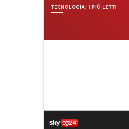
TECNOLOGIA: I PIÙ LETTI