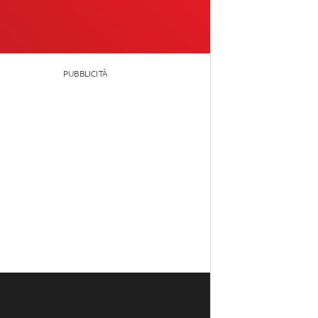
PUBBLICITÀ