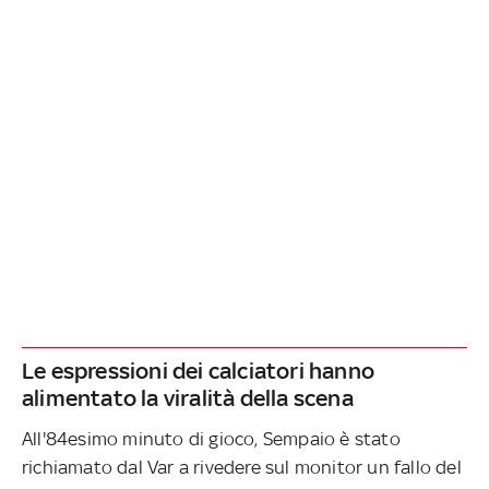
Le espressioni dei calciatori hanno
alimentato la viralità della scena
All'84esimo minuto di gioco, Sempaio è stato
richiamato dal Var a rivedere sul monitor un fallo del