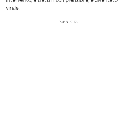
virale.
PUBBLICITÀ