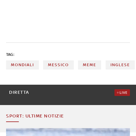
TAG:
MONDIALI
MESSICO
MEME
INGLESE
DIRETTA
LIVE
SPORT: ULTIME NOTIZIE