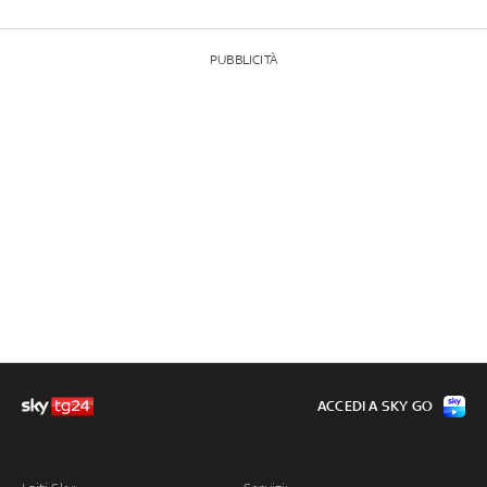
PUBBLICITÀ
ACCEDI A SKY GO