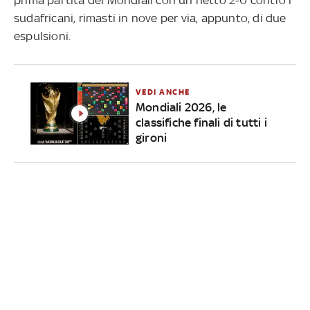
sudafricani, rimasti in nove per via, appunto, di due
espulsioni.
VEDI ANCHE
Mondiali 2026, le
classifiche finali di tutti i
gironi