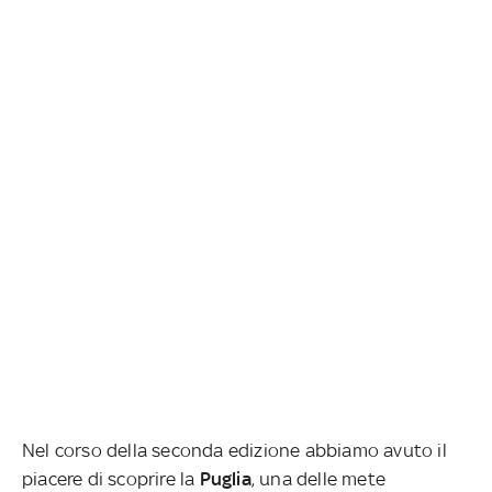
Nel corso della seconda edizione abbiamo avuto il
piacere di scoprire la
Puglia
, una delle mete