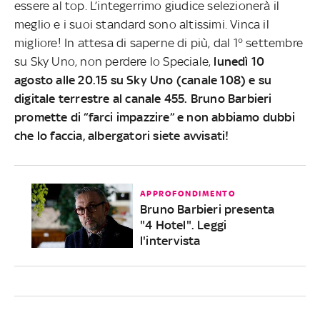
essere al top. L’integerrimo giudice selezionerà il
meglio e i suoi standard sono altissimi. Vinca il
migliore! In attesa di saperne di più, dal 1° settembre
su Sky Uno, non perdere lo Speciale,
lunedì 10
agosto alle 20.15 su Sky Uno (canale 108) e su
digitale terrestre al canale 455. Bruno Barbieri
promette di “farci impazzire” e non abbiamo dubbi
che lo faccia, albergatori siete avvisati!
APPROFONDIMENTO
Bruno Barbieri presenta
"4 Hotel". Leggi
l'intervista