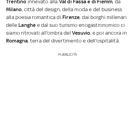
Trentino
innevato alla
Val di Fassa
e di Fiemm
, da
Milano
, città del design, della moda e del business
alla poesia romantica di
Firenze
, dai borghi millenari
delle
Langhe
e dal suo turismo enogastronomico ci
siamo ritrovati all'ombra del
Vesuvio
, e poi ancora in
Romagna
, terra del divertimento e dell'ospitalità.
PUBBLICITÀ