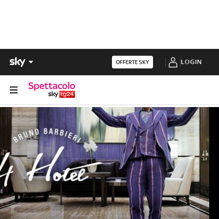
LOGIN
OFFERTE SKY