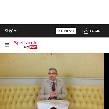
LOGIN
OFFERTE SKY