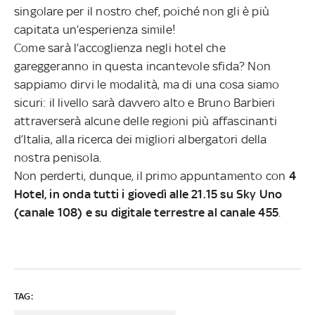
singolare per il nostro chef, poiché non gli è più
capitata un’esperienza simile!
Come sarà l’accoglienza negli hotel che
gareggeranno in questa incantevole sfida? Non
sappiamo dirvi le modalità, ma di una cosa siamo
sicuri: il livello sarà davvero alto e Bruno Barbieri
attraverserà alcune delle regioni più affascinanti
d’Italia, alla ricerca dei migliori albergatori della
nostra penisola.
Non perderti, dunque, il primo appuntamento con
4
Hotel, in onda tutti i giovedì alle 21.15 su Sky Uno
(canale 108) e su digitale terrestre al canale 455
.
TAG: