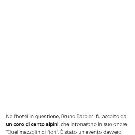
Nell’hotel in questione, Bruno Barbieri fu accolto da
un coro di cento alpini
, che intonarono in suo onore
“Quel mazzolin di fiori”. È stato un evento davvero