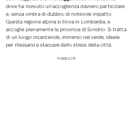
dove ha ricevuto un’accoglienza davvero particolare
e, senza ombra di dubbio, di notevole impatto.
Questa regione alpina si trova in Lombardia, e
accoglie pienamente la provincia di Sondrio. Si tratta
di un luogo incantevole, immerso nel verde, ideale
per rilassarsi e staccare dallo stress della città.
PUBBLICITÀ