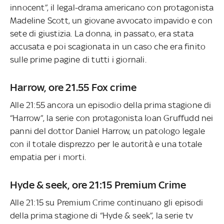
innocent”, il legal-drama americano con protagonista
Madeline Scott, un giovane avvocato impavido e con
sete di giustizia. La donna, in passato, era stata
accusata e poi scagionata in un caso che era finito
sulle prime pagine di tutti i giornali.
Harrow, ore 21.55 Fox crime
Alle 21:55 ancora un episodio della prima stagione di
“Harrow”, la serie con protagonista Ioan Gruffudd nei
panni del dottor Daniel Harrow, un patologo legale
con il totale disprezzo per le autorità e una totale
empatia per i morti.
Hyde & seek, ore 21:15 Premium Crime
Alle 21:15 su Premium Crime continuano gli episodi
della prima stagione di “Hyde & seek”, la serie tv