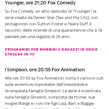
Younger, ore 21:20 Fox Comedy
Su Fox Comedy, un altro episodio di “Younger”, la
serie creata da Darren Star (Sex and the City), con
protagonisti con Sutton Foster e Hilary Duff. Il
racconto delle vicende di una quarantenne che si fa
passare per una ragazza di 26 anni.
PROGRAMMI PER BAMBINI E RAGAZZI IN ONDA
STASERA IN TV
I Simpson, ore 20:55 Fox Animation
Alle ore 20:55 su Fox Animation, torna il cartoon cult
sulle avventure improbabili dell'irresistibile e
strampalata famiglia Simpson. La serie è incentrata
sulla famiglia Simpson, composta da Homer, sua
moglie Marge e i loro tre figli Lisa, Bart e Maggie.