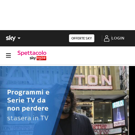
LOGIN
OFFERTE SKY