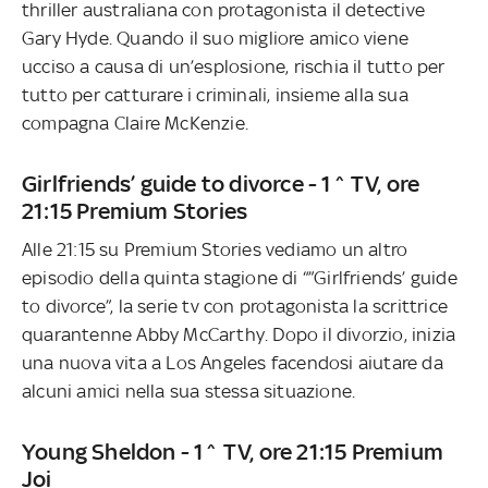
thriller australiana con protagonista il detective
Gary Hyde. Quando il suo migliore amico viene
ucciso a causa di un’esplosione, rischia il tutto per
tutto per catturare i criminali, insieme alla sua
compagna Claire McKenzie.
Girlfriends’ guide to divorce - 1^ TV, ore
21:15 Premium Stories
Alle 21:15 su Premium Stories vediamo un altro
episodio della quinta stagione di “”Girlfriends’ guide
to divorce”, la serie tv con protagonista la scrittrice
quarantenne Abby McCarthy. Dopo il divorzio, inizia
una nuova vita a Los Angeles facendosi aiutare da
alcuni amici nella sua stessa situazione.
Young Sheldon - 1^ TV, ore 21:15 Premium
Joi