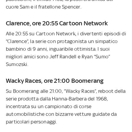
cuore Sam
e il fratellone Spencer.
Clarence, ore 20:55 Cartoon Network
Alle 20:55 su Cartoon Network, i divertenti episodi di
“Clarence”, la serie con protagonista un simpatico
bambino di 9 anni, inguaribile ottimista. I suoi
migliori amici sono Jeff Randell e Ryan “Sumo”
Sumozski.
Wacky Races, ore 21:00 Boomerang
Su Boomerang alle 21:00, “Wacky Races”, reboot della
serie prodotta dalla Hanna-Barbera del 1968,
incentrata su un campionato di corse
automobilistiche con bizzarre vetture guidate da
particolari personaggi.