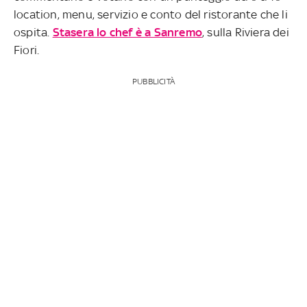
location, menu, servizio e conto del ristorante che li
ospita.
Stasera lo chef è a Sanremo
, sulla Riviera dei
Fiori.
PUBBLICITÀ