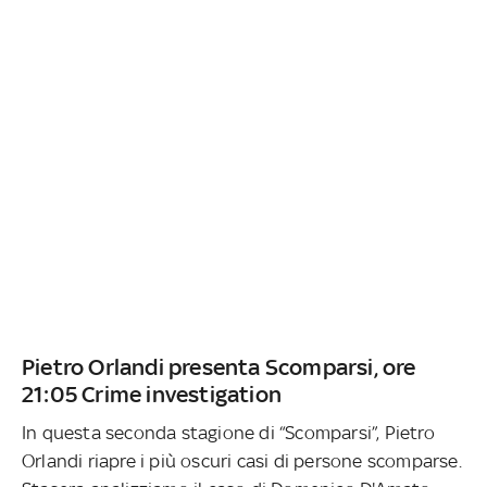
Pietro Orlandi presenta Scomparsi, ore
21:05 Crime investigation
In questa seconda stagione di “Scomparsi”, Pietro
Orlandi riapre i più oscuri casi di persone scomparse.