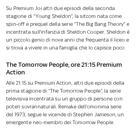
Su Premium Joi altri due episodi della seconda
stagione di “Young Sheldon”, la sitcom nata come
spin-off e prequel della serie “The Big Bang Theory” e
incentrata sull'infanzia di Sheldon Cooper. Sheldon è
un piccolo genio di nove anni che frequenta il liceo e
si trova a vivere in una famiglia che lo capisce poco.
The Tomorrow People, ore 21:15 Premium
Action
Alle 21:15 su Premium Action, altri due episodi della
prima stagione di “The Tomorrow People”, la serie
televisiva incentrata su un gruppo di persone con
poteri sovrannaturali. Remake dell’omonima serie
del 1973, segue le vicende di Stephen Jameson, un
emergente neo-membro dei Tomorrow People.