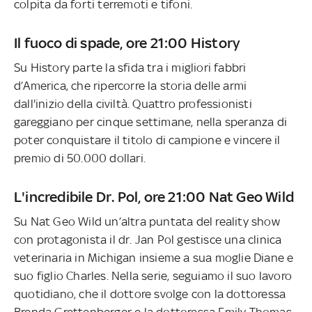
colpita da forti terremoti e tifoni.
Il fuoco di spade, ore 21:00 History
Su History parte la sfida tra i migliori fabbri
d’America, che ripercorre la storia delle armi
dall'inizio della civiltà. Quattro professionisti
gareggiano per cinque settimane, nella speranza di
poter conquistare il titolo di campione e vincere il
premio di 50.000 dollari.
L'incredibile Dr. Pol, ore 21:00 Nat Geo Wild
Su Nat Geo Wild un’altra puntata del reality show
con protagonista il dr. Jan Pol gestisce una clinica
veterinaria in Michigan insieme a sua moglie Diane e
suo figlio Charles. Nella serie, seguiamo il suo lavoro
quotidiano, che il dottore svolge con la dottoressa