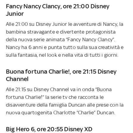
Fancy Nancy Clancy, ore 21:00 Disney
Junior
Alle 21:00 su Disney Junior le avventure di Nancy, la
bambina stravagante e divertente protagonista
della nuova serie animata “Fancy Nancy Clancy”.
Nancy ha 6 anni e punta tutto sulla sua creatività e
sulla fantasia, nel look e nella vita di tutti i giorni.
Buona fortuna Charlie!, ore 21:15 Disney
Channel
Alle 21:15 su Disney Channel va in onda “Buona
fortuna Charlie!” la serie tv che racconta le
disavventure della famiglia Duncan alle prese con la
nuova quartogenita Charlotte “Charlie” Duncan.
Big Hero 6, ore 20:55 Disney XD