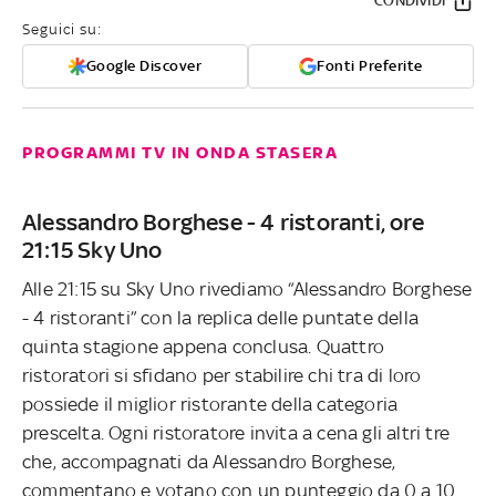
CONDIVIDI
Seguici su:
Google Discover
Fonti Preferite
PROGRAMMI TV IN ONDA STASERA
Alessandro Borghese - 4 ristoranti, ore
21:15 Sky Uno
Alle 21:15 su Sky Uno rivediamo “Alessandro Borghese
- 4 ristoranti” con la replica delle puntate della
quinta stagione appena conclusa. Quattro
ristoratori si sfidano per stabilire chi tra di loro
possiede il miglior ristorante della categoria
prescelta. Ogni ristoratore invita a cena gli altri tre
che, accompagnati da Alessandro Borghese,
commentano e votano con un punteggio da 0 a 10