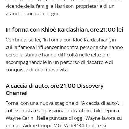
vicende della famiglia Harrison, proprietaria di un
grande banco dei pegni.
In forma con Khloé Kardashian, ore 21:00 lei
Continua, su lei, “In forma con Kloé Kardashian”, in
cui la famosa influencer incontra persone che hanno
perso la stima e hanno difficoltà nelle relazioni,
accompagnandole in un percorso di riscatto e di
conquista di una nuova vita.
A caccia di auto, ore 21:00 Discovery
Channel
Torna, con una nuova stagione di “A caccia di auto”, il
collezionista e appassionato di automobili d'epoca
Wayne Carini. Nella puntata di oggi, Wayne lavora su
un raro Airline Coupè MG PA del '34. Inoltre, si