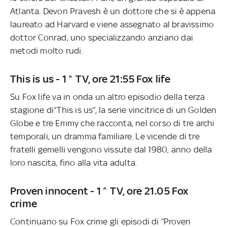
Atlanta. Devon Pravesh è un dottore che si è appena
laureato ad Harvard e viene assegnato al bravissimo
dottor Conrad, uno specializzando anziano dai
metodi molto rudi.
This is us - 1^ TV, ore 21:55 Fox life
Su Fox life va in onda un altro episodio della terza
stagione di“This is us”, la serie vincitrice di un Golden
Globe e tre Emmy che racconta, nel corso di tre archi
temporali, un dramma familiare. Le vicende di tre
fratelli gemelli vengono vissute dal 1980, anno della
loro nascita, fino alla vita adulta.
Proven innocent - 1^ TV, ore 21.05 Fox
crime
Continuano su Fox crime gli episodi di “Proven