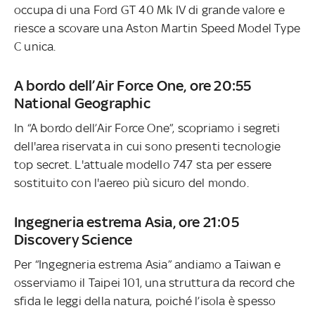
occupa di una Ford GT 40 Mk IV di grande valore e
riesce a scovare una Aston Martin Speed Model Type
C unica.
A bordo dell’Air Force One, ore 20:55
National Geographic
In “A bordo dell’Air Force One”, scopriamo i segreti
dell'area riservata in cui sono presenti tecnologie
top secret. L'attuale modello 747 sta per essere
sostituito con l'aereo più sicuro del mondo.
Ingegneria estrema Asia, ore 21:05
Discovery Science
Per “Ingegneria estrema Asia” andiamo a Taiwan e
osserviamo il Taipei 101, una struttura da record che
sfida le leggi della natura, poiché l’isola è spesso