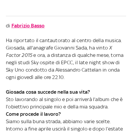
di
Fabrizio Basso
Ha riportato il cantautorato al centro della musica.
Giosada, all'anagrafe Giovanni Sada, ha vinto
X
Factor 2015
e ora, a distanza di qualche mese, torna
negli studi Sky ospite di EPCC, il late night show di
Sky Uno condotto da Alessandro Cattelan in onda
ogni giovedì alle ore 22.10.
Giosada cosa succede nella sua vita?
Sto lavorando al singolo e poi arriverà l’album che è
l’obiettivo principale mio e della mia squadra.
Come procede il lavoro?
Siamo sulla buna strada, abbiamo varie scelte.
Intorno a fine aprile uscirà il singolo e dopo l’estate