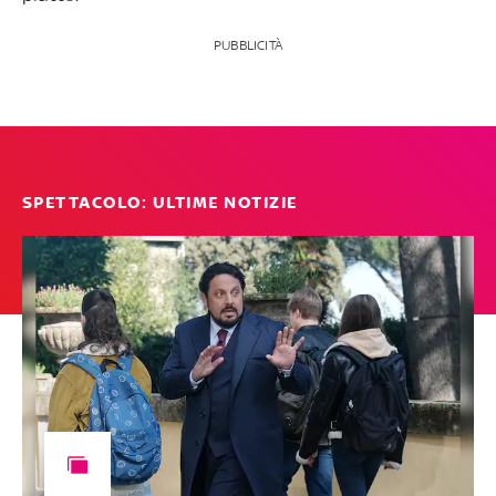
PUBBLICITÀ
SPETTACOLO: ULTIME NOTIZIE