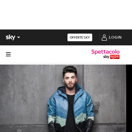
LOGIN
OFFERTE SKY