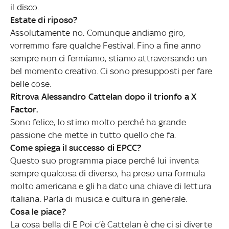
il disco.
Estate di riposo?
Assolutamente no. Comunque andiamo giro,
vorremmo fare qualche Festival. Fino a fine anno
sempre non ci fermiamo, stiamo attraversando un
bel momento creativo. Ci sono presupposti per fare
belle cose.
Ritrova Alessandro Cattelan dopo il trionfo a X
Factor.
Sono felice, lo stimo molto perché ha grande
passione che mette in tutto quello che fa.
Come spiega il successo di EPCC?
Questo suo programma piace perché lui inventa
sempre qualcosa di diverso, ha preso una formula
molto americana e gli ha dato una chiave di lettura
italiana. Parla di musica e cultura in generale.
Cosa le piace?
La cosa bella di E Poi c’è Cattelan è che ci si diverte