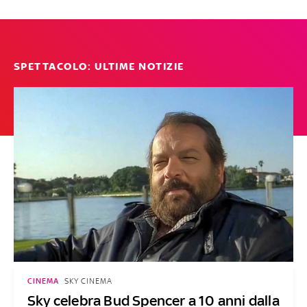
SPETTACOLO: ULTIME NOTIZIE
CINEMA
SKY CINEMA
Sky celebra Bud Spencer a 10 anni dalla