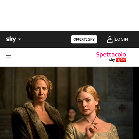
LOGIN
OFFERTE SKY