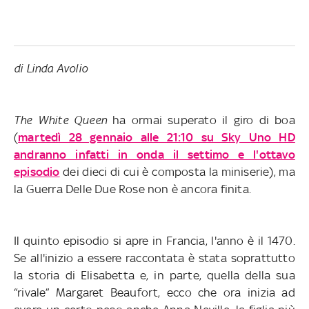
di Linda Avolio
The White Queen
ha ormai superato il giro di boa
(
martedì 28 gennaio alle 21:10 su Sky Uno HD
andranno infatti in onda il settimo e l'ottavo
episodio
dei dieci di cui è composta la miniserie), ma
la Guerra Delle Due Rose non è ancora finita.
Il quinto episodio si apre in Francia, l'anno è il 1470.
Se all'inizio a essere raccontata è stata soprattutto
la storia di Elisabetta e, in parte, quella della sua
“rivale” Margaret Beaufort, ecco che ora inizia ad