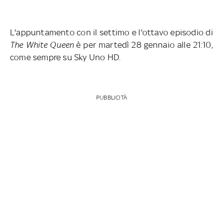
L'appuntamento con il settimo e l'ottavo episodio di
The White Queen
è per martedì 28 gennaio alle 21:10,
come sempre su Sky Uno HD.
PUBBLICITÀ