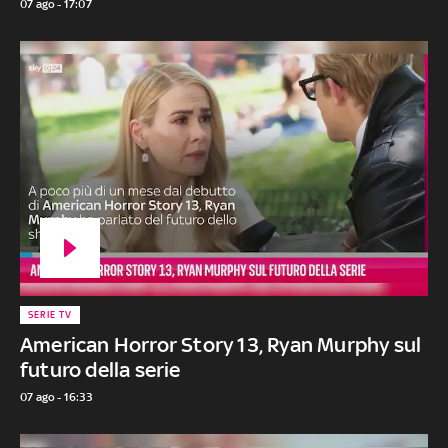
07 ago - 17:07
SERIE TV
American Horror Story 13, Ryan Murphy sul
futuro della serie
07 ago - 16:33