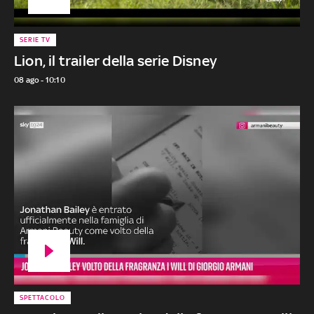
SERIE TV
Lion, il trailer della serie Disney
08 ago - 10:10
SPETTACOLO