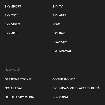
SKY SPORT
SKY TV
SKY TG24
SKY APPS
SKY VIDEO
NOW
SKY ARTE
SKY BAR
SPAZI SKY
PROGRAMMI
Note legali:
GESTIONE COOKIE
COOKIE POLICY
NOTE LEGALI
DICHIARAZIONE DI ACCESSIBILITÀ
OFFERTA SKY MEDIA
CORPORATE