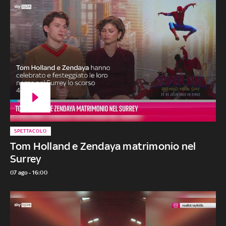
SPETTACOLO
Tom Holland e Zendaya matrimonio nel
Surrey
07 ago - 16:00