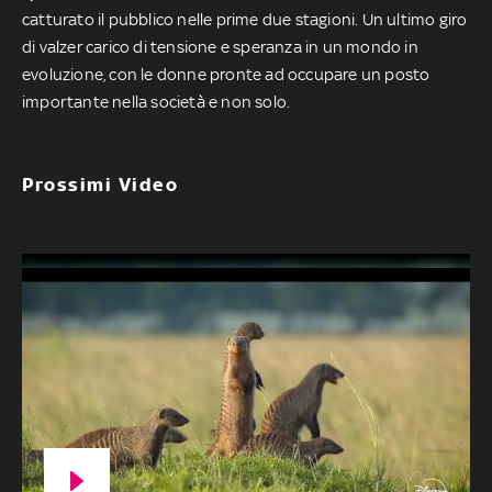
catturato il pubblico nelle prime due stagioni. Un ultimo giro
di valzer carico di tensione e speranza in un mondo in
evoluzione, con le donne pronte ad occupare un posto
importante nella società e non solo.
Prossimi Video