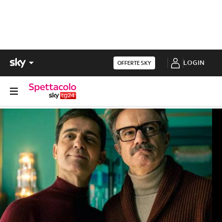
LOGIN
OFFERTE SKY