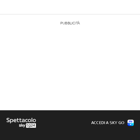
PUBBLICITÀ
ACCEDI A SKY GO