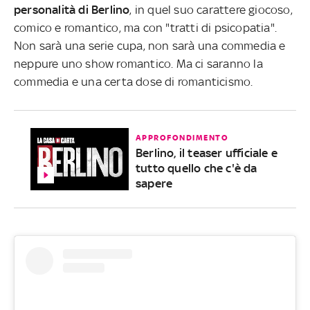
personalità di Berlino
, in quel suo carattere giocoso,
comico e romantico, ma con "tratti di psicopatia".
Non sarà una serie cupa, non sarà una commedia e
neppure uno show romantico. Ma ci saranno la
commedia e una certa dose di romanticismo.
APPROFONDIMENTO
Berlino, il teaser ufficiale e
tutto quello che c'è da
sapere