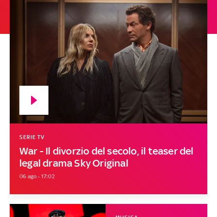
SERIE TV
War - Il divorzio del secolo, il teaser del
legal drama Sky Original
06 ago - 17:02