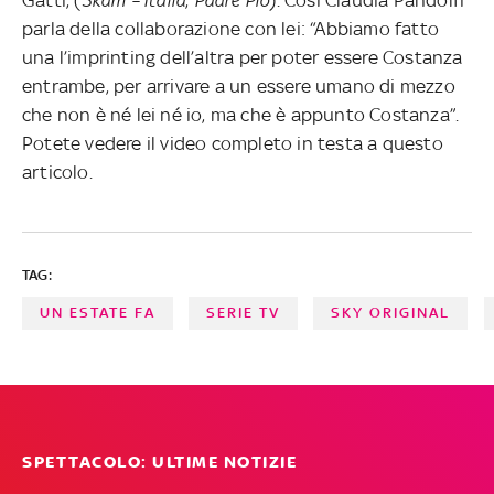
parla della collaborazione con lei: “Abbiamo fatto
una l’imprinting dell’altra per poter essere Costanza
entrambe, per arrivare a un essere umano di mezzo
che non è né lei né io, ma che è appunto Costanza”.
Potete vedere il video completo in testa a questo
articolo.
TAG:
UN ESTATE FA
SERIE TV
SKY ORIGINAL
SPETTACOLO: ULTIME NOTIZIE