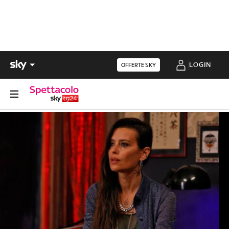
LOGIN
OFFERTE SKY