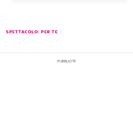
SPETTACOLO: PER TE
PUBBLICITÀ