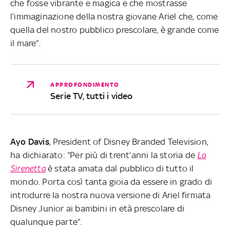
che fosse vibrante e magica e che mostrasse
l’immaginazione della nostra giovane Ariel che, come
quella del nostro pubblico prescolare, è grande come
il mare”.
APPROFONDIMENTO
Serie TV, tutti i video
Ayo Davis
, President of Disney Branded Television,
ha dichiarato: “Per più di trent’anni la storia de
La
Sirenetta
è stata amata dal pubblico di tutto il
mondo. Porta così tanta gioia da essere in grado di
introdurre la nostra nuova versione di Ariel firmata
Disney Junior ai bambini in età prescolare di
qualunque parte”.