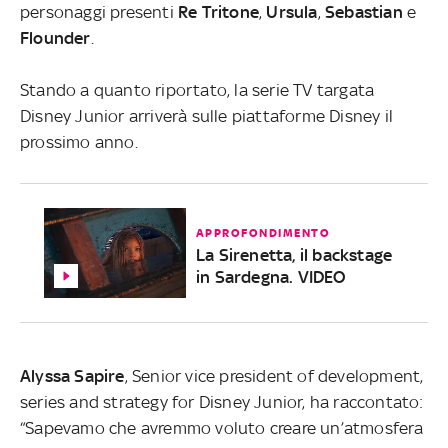
personaggi presenti
Re
Tritone
,
Ursula
,
Sebastian
e
Flounder
.
Stando a quanto riportato, la serie TV targata
Disney Junior arriverà sulle piattaforme Disney il
prossimo anno.
APPROFONDIMENTO
La Sirenetta, il backstage
in Sardegna. VIDEO
Alyssa Sapire
, Senior vice president of development,
series and strategy for Disney Junior, ha raccontato:
“Sapevamo che avremmo voluto creare un’atmosfera