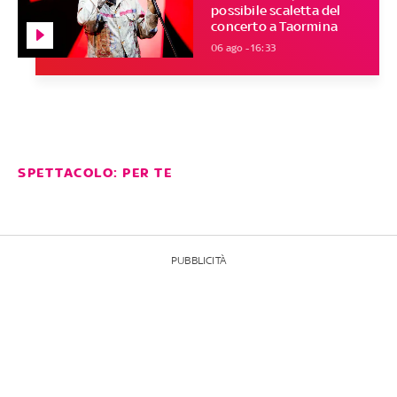
possibile scaletta del
concerto a Taormina
06 ago - 16:33
SPETTACOLO: PER TE
PUBBLICITÀ