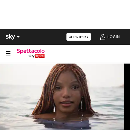
LOGIN
OFFERTE SKY