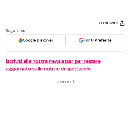
CONDIVIDI
Seguici su:
Google Discover
Fonti Preferite
Iscriviti alla nostra newsletter per restare
aggiornato sulle notizie di spettacolo
PUBBLICITÀ