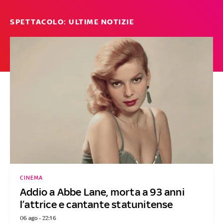
SPETTACOLO: ULTIME NOTIZIE
CINEMA
Addio a Abbe Lane, morta a 93 anni
l’attrice e cantante statunitense
06 ago - 22:16