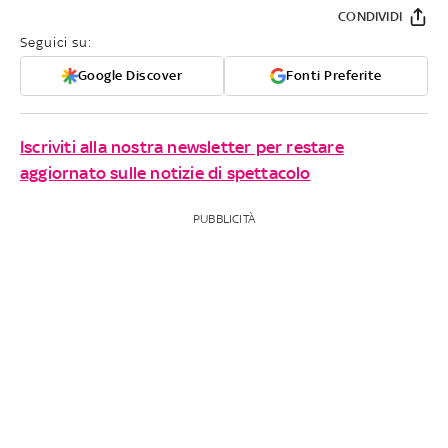
CONDIVIDI
Seguici su:
Google Discover
Fonti Preferite
Iscriviti alla nostra newsletter per restare
aggiornato sulle notizie di spettacolo
PUBBLICITÀ