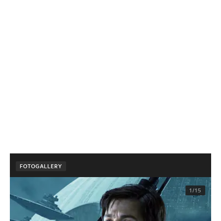
FOTOGALLERY
1/15