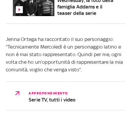
Wednesday, la foto della
famiglia Addams e il
teaser della serie
Jenna Ortega ha raccontato il suo personaggio:
“Tecnicamente Mercoledì è un personaggio latino e
non è mai stato rappresentato. Quindi per me, ogni
volta che ho un’opportunità di rappresentare la mia
comunità, voglio che venga visto”.
APPROFONDIMENTO
Serie TV, tutti i video