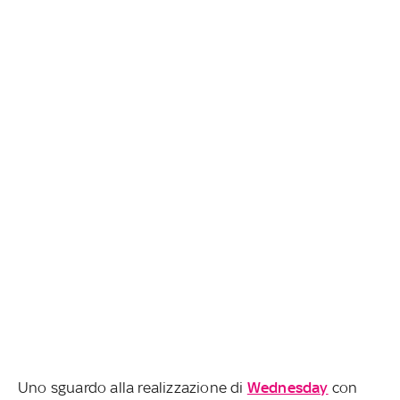
Uno sguardo alla realizzazione di
Wednesday
con