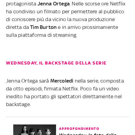
protagonista
Jenna
Ortega
. Nelle scorse ore Netflix
ha condiviso un filmato per permettere al pubblico
di conoscere più da vicino la nuova produzione
diretta da
Tim
Burton
e in arrivo prossimamente
sulla piattaforma di streaming.
WEDNESDAY, IL BACKSTAGE DELLA SERIE
Jenna Ortega sarà
Mercoledì
nella serie, composta
da otto episodi, firmata Netflix. Poco fa un video
inedito ha portato gli spettatori direttamente nel
backstage.
APPROFONDIMENTO