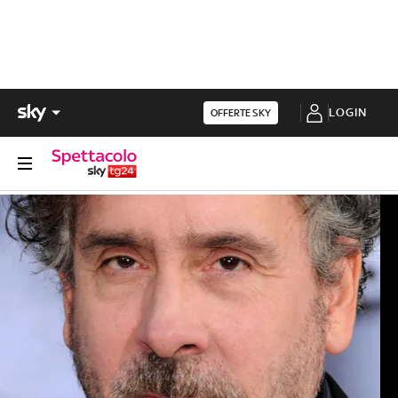
LOGIN
OFFERTE SKY