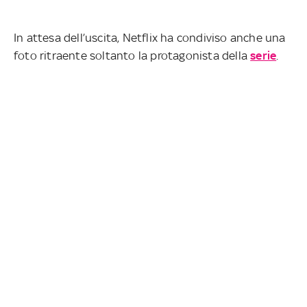
In attesa dell’uscita, Netflix ha condiviso anche una
foto ritraente soltanto la protagonista della
serie
.