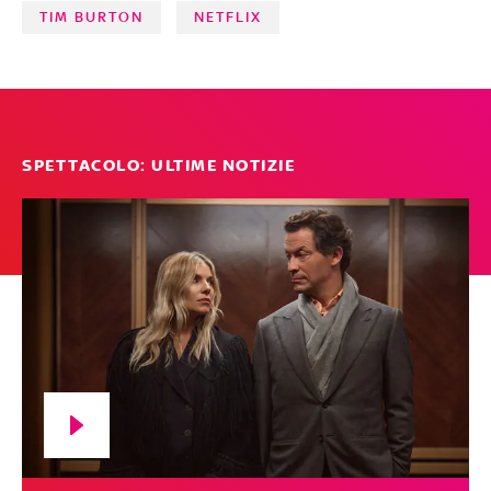
TIM BURTON
NETFLIX
SPETTACOLO: ULTIME NOTIZIE