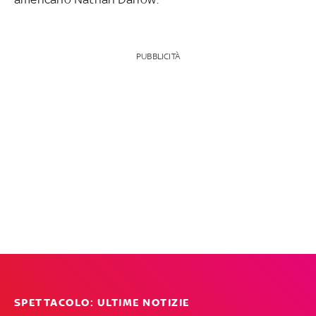
PUBBLICITÀ
SPETTACOLO: ULTIME NOTIZIE