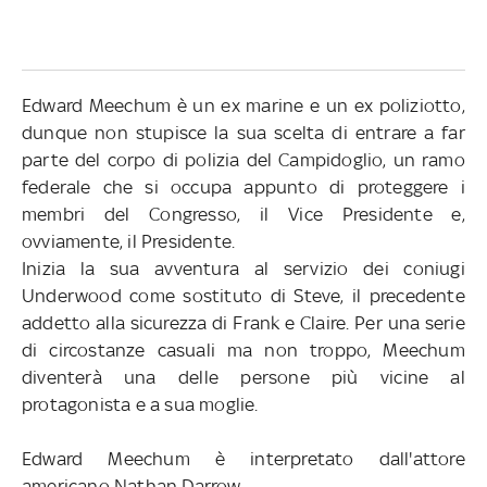
Edward Meechum è un ex marine e un ex poliziotto,
dunque non stupisce la sua scelta di entrare a far
parte del corpo di polizia del Campidoglio, un ramo
federale che si occupa appunto di proteggere i
membri del Congresso, il Vice Presidente e,
ovviamente, il Presidente.
Inizia la sua avventura al servizio dei coniugi
Underwood come sostituto di Steve, il precedente
addetto alla sicurezza di Frank e Claire. Per una serie
di circostanze casuali ma non troppo, Meechum
diventerà una delle persone più vicine al
protagonista e a sua moglie.
Edward Meechum è interpretato dall'attore
americano Nathan Darrow.