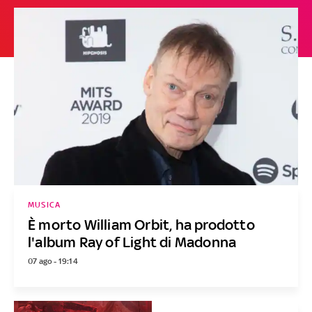
MUSICA
È morto William Orbit, ha prodotto
l'album Ray of Light di Madonna
07 ago - 19:14