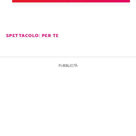
SPETTACOLO: PER TE
PUBBLICITÀ