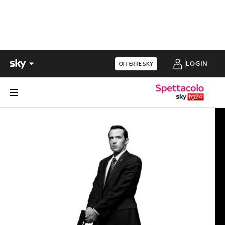
LOGIN
OFFERTE SKY