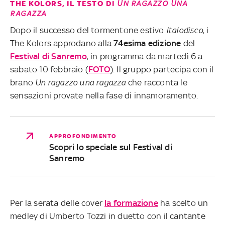
THE KOLORS, IL TESTO DI
UN RAGAZZO UNA
RAGAZZA
Dopo il successo del tormentone estivo
Italodisco
, i
The Kolors approdano alla
74esima edizione
del
Festival di Sanremo
, in programma da martedì 6 a
sabato 10 febbraio (
FOTO
). Il gruppo partecipa con il
brano
Un ragazzo una ragazza
che racconta le
sensazioni provate nella fase di innamoramento.
APPROFONDIMENTO
Scopri lo speciale sul Festival di
Sanremo
Per la serata delle cover
la formazione
ha scelto un
medley di Umberto Tozzi in duetto con il cantante