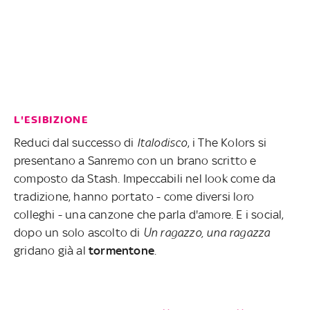
L'ESIBIZIONE
Reduci dal successo di
Italodisco
, i The Kolors si
presentano a Sanremo con un brano scritto e
composto da Stash. Impeccabili nel look come da
tradizione, hanno portato - come diversi loro
colleghi - una canzone che parla d'amore. E i social,
dopo un solo ascolto di
Un ragazzo, una ragazza
gridano già al
tormentone
.