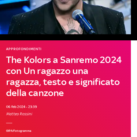
APPROFONDIMENTI
The Kolors a Sanremo 2024
con Un ragazzo una
ragazza, testo e significato
della canzone
06 feb 2024 - 23:39
Matteo Rossini
©IPA/Fotogramma