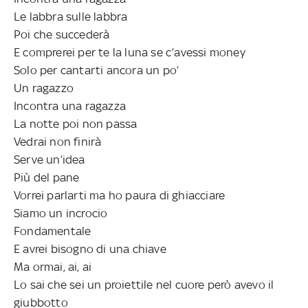
Le labbra sulle labbra
Poi che succederà
E comprerei per te la luna se c’avessi money
Solo per cantarti ancora un po’
Un ragazzo
Incontra una ragazza
La notte poi non passa
Vedrai non finirà
Serve un’idea
Più del pane
Vorrei parlarti ma ho paura di ghiacciare
Siamo un incrocio
Fondamentale
E avrei bisogno di una chiave
Ma ormai, ai, ai
Lo sai che sei un proiettile nel cuore però avevo il
giubbotto