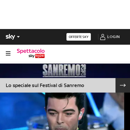
LOGIN
OFFERTE SKY
Lo speciale sul Festival di Sanremo