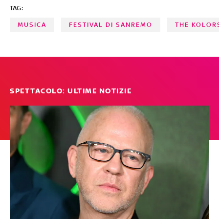
TAG:
MUSICA
FESTIVAL DI SANREMO
THE KOLOR
SPETTACOLO: ULTIME NOTIZIE