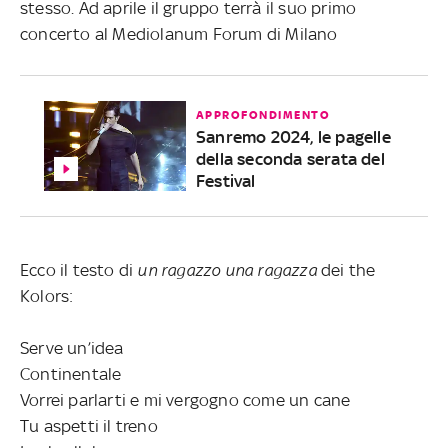
stesso. Ad aprile il gruppo terrà il suo primo
concerto al Mediolanum Forum di Milano
APPROFONDIMENTO
Sanremo 2024, le pagelle
della seconda serata del
Festival
Ecco il testo di
un ragazzo una ragazza
dei the
Kolors:
Serve un’idea
Continentale
Vorrei parlarti e mi vergogno come un cane
Tu aspetti il treno