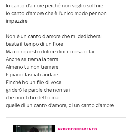
Io canto d'amore perché non voglio soffrire
Io canto d'amore che è l'unico modo per non
impazzire
Non è un canto d'amore che mi dedicherai
basta il tempo di un fiore
Ma con questo dolore dimmi cosa ci fai
Anche se trema la terra
Almeno tu non tremare
E piano, lasciati andare
Finché ho un filo di voce
griderò le parole che non sai
che non ti ho detto mai
quelle di un canto d'amore, di un canto d'amore
APPROFONDIMENTO