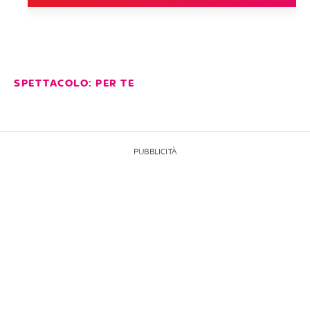
SPETTACOLO: PER TE
PUBBLICITÀ