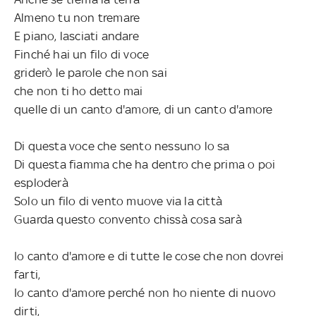
Almeno tu non tremare
E piano, lasciati andare
Finché hai un filo di voce
griderò le parole che non sai
che non ti ho detto mai
quelle di un canto d'amore, di un canto d'amore
Di questa voce che sento nessuno lo sa
Di questa fiamma che ha dentro che prima o poi
esploderà
Solo un filo di vento muove via la città
Guarda questo convento chissà cosa sarà
Io canto d'amore e di tutte le cose che non dovrei
farti,
Io canto d'amore perché non ho niente di nuovo
dirti,