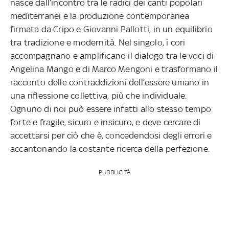
nasce dall’incontro tra le radici dei canti popolari
mediterranei e la produzione contemporanea
firmata da Cripo e Giovanni Pallotti, in un equilibrio
tra tradizione e modernità. Nel singolo, i cori
accompagnano e amplificano il dialogo tra le voci di
Angelina Mango e di Marco Mengoni e trasformano il
racconto delle contraddizioni dell’essere umano in
una riflessione collettiva, più che individuale.
Ognuno di noi può essere infatti allo stesso tempo
forte e fragile, sicuro e insicuro, e deve cercare di
accettarsi per ciò che è, concedendosi degli errori e
accantonando la costante ricerca della perfezione.
PUBBLICITÀ