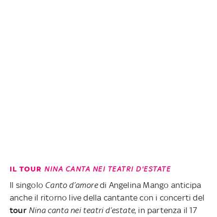
IL TOUR
NINA CANTA NEI TEATRI D'ESTATE
Il singolo
Canto d’amore
di Angelina Mango anticipa
anche il ritorno live della cantante con i concerti del
tour
Nina canta nei teatri d’estate
, in partenza il 17