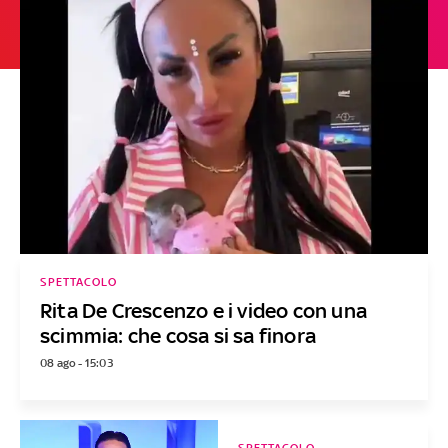
SPETTACOLO
Rita De Crescenzo e i video con una
scimmia: che cosa si sa finora
08 ago - 15:03
SPETTACOLO