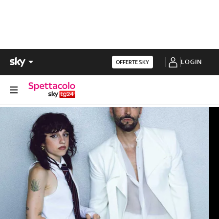
LOGIN
OFFERTE SKY