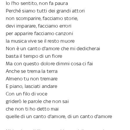
Io l'ho sentito, non fa paura
Perché siamo tutti dei grandi attori
non scomparire, facciamo storie,
devi imparare, facciamo errori
per apparire facciamo canzoni
la musica vive se il resto muore
Non è un canto d'amore che mi dedicherai
basta il tempo di un fiore
Ma con questo dolore dimmi cosa ci fai
Anche se trema la terra
Almeno tu non tremare
E piano, lasciati andare
Con un filo di voce
griderò le parole che non sai
che non ti ho detto mai
quelle di un canto d'amore, di un canto d'amore