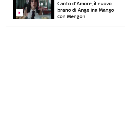
Canto d'Amore, il nuovo
brano di Angelina Mango
con Mengoni