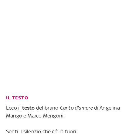
IL TESTO
Ecco il
testo
del brano
Canto d'amore
di Angelina
Mango e Marco Mengoni:
Senti il silenzio che c'è là fuori