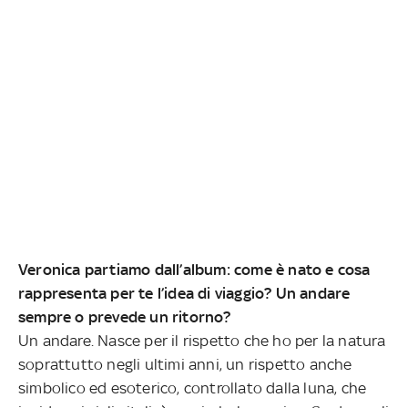
Veronica partiamo dall’album: come è nato e cosa
rappresenta per te l’idea di viaggio? Un andare
sempre o prevede un ritorno?
Un andare. Nasce per il rispetto che ho per la natura
soprattutto negli ultimi anni, un rispetto anche
simbolico ed esoterico, controllato dalla luna, che