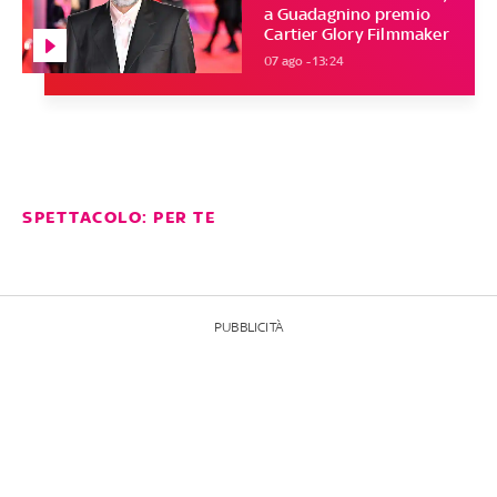
a Guadagnino premio
Cartier Glory Filmmaker
07 ago - 13:24
SPETTACOLO: PER TE
PUBBLICITÀ