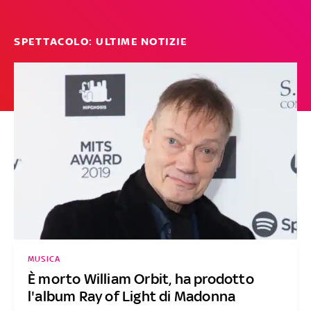
SPETTACOLO: ULTIME NOTIZIE
MUSICA
È morto William Orbit, ha prodotto
l'album Ray of Light di Madonna