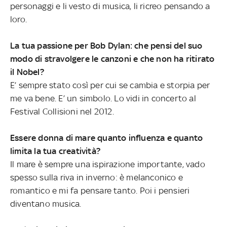
personaggi e li vesto di musica, li ricreo pensando a
loro.
La tua passione per Bob Dylan: che pensi del suo
modo di stravolgere le canzoni e che non ha ritirato
il Nobel?
E’ sempre stato così per cui se cambia e storpia per
me va bene. E’ un simbolo. Lo vidi in concerto al
Festival Collisioni nel 2012.
Essere donna di mare quanto influenza e quanto
limita la tua creatività?
Il mare è sempre una ispirazione importante, vado
spesso sulla riva in inverno: è melanconico e
romantico e mi fa pensare tanto. Poi i pensieri
diventano musica.