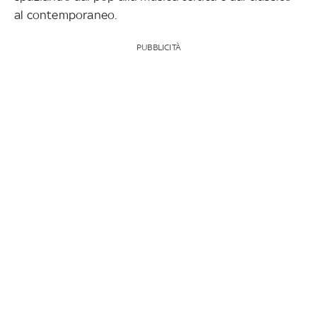
al contemporaneo.
PUBBLICITÀ