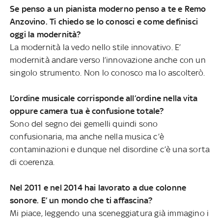
Se penso a un pianista moderno penso a te e Remo
Anzovino. Ti chiedo se lo conosci e come definisci
oggi la modernità?
La modernità la vedo nello stile innovativo. E’
modernità andare verso l’innovazione anche con un
singolo strumento. Non lo conosco ma lo ascolterò.
L’ordine musicale corrisponde all’ordine nella vita
oppure camera tua è confusione totale?
Sono del segno dei gemelli quindi sono
confusionaria, ma anche nella musica c’è
contaminazioni e dunque nel disordine c’è una sorta
di coerenza.
Nel 2011 e nel 2014 hai lavorato a due colonne
sonore. E’ un mondo che ti affascina?
Mi piace, leggendo una sceneggiatura già immagino i