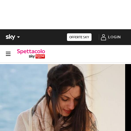
LOGIN
OFFERTE SKY