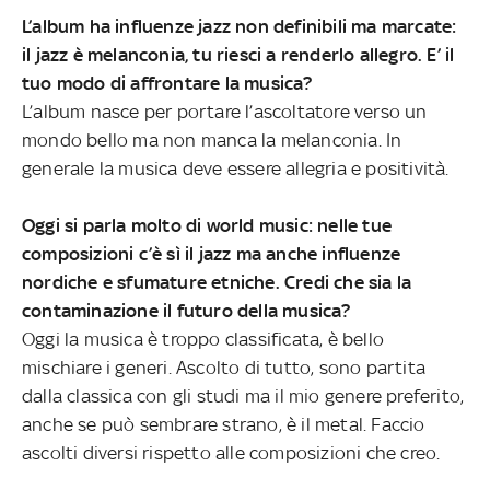
L’album ha influenze jazz non definibili ma marcate:
il jazz è melanconia, tu riesci a renderlo allegro. E’ il
tuo modo di affrontare la musica?
L’album nasce per portare l’ascoltatore verso un
mondo bello ma non manca la melanconia. In
generale la musica deve essere allegria e positività.
Oggi si parla molto di world music: nelle tue
composizioni c’è sì il jazz ma anche influenze
nordiche e sfumature etniche. Credi che sia la
contaminazione il futuro della musica?
Oggi la musica è troppo classificata, è bello
mischiare i generi. Ascolto di tutto, sono partita
dalla classica con gli studi ma il mio genere preferito,
anche se può sembrare strano, è il metal. Faccio
ascolti diversi rispetto alle composizioni che creo.