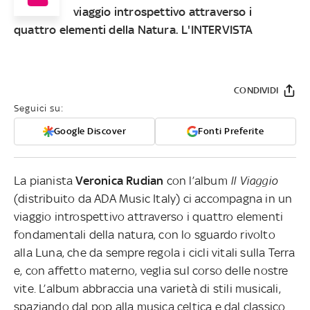
viaggio introspettivo attraverso i
quattro elementi della Natura. L'INTERVISTA
CONDIVIDI
Seguici su:
Google Discover
Fonti Preferite
La pianista
Veronica Rudian
con l’album
Il Viaggio
(distribuito da ADA Music Italy) ci accompagna in un
viaggio introspettivo attraverso i quattro elementi
fondamentali della natura, con lo sguardo rivolto
alla Luna, che da sempre regola i cicli vitali sulla Terra
e, con affetto materno, veglia sul corso delle nostre
vite. L’album abbraccia una varietà di stili musicali,
spaziando dal pop alla musica celtica e dal classico