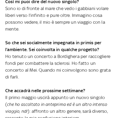
Così mi puoi dire del nuovo singolo?
Sono io di fronte al mare che vedo i gabbiani volare
liberi verso l’infinito e pure oltre. Immagino cosa
possono vedere, il mio è sempre un viaggio con la
mente.
So che sei socialmente impegnata in primis per
l’ambiente. Sei coinvolta in qualche progetto?
Ho tenuto un concerto a Bordighera per raccogliere
fondi per combattere la sclerosi. Ho fatto un
concerto al Mei. Quando mi coinvolgono sono grata
di farli.
Che accadrà nelle prossime settimane?
Il primo maggio uscirà appunto un nuovo singolo
(
che ho ascoltato in anteprima ed è un altro intenso
viaggio, ndr
): affronto un altro genere, sarà diverso,