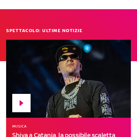
SPETTACOLO: ULTIME NOTIZIE
MUSICA
Shiva a Catania, la possibile scaletta