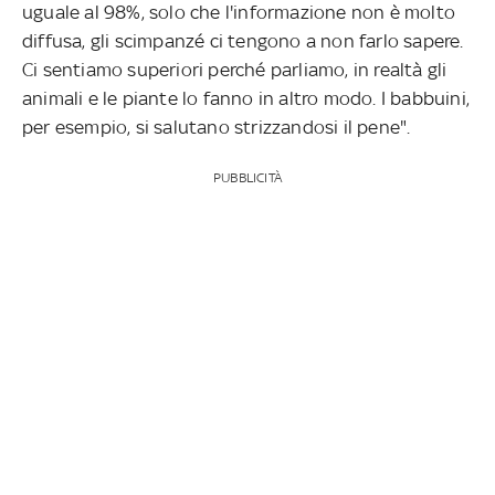
uguale al 98%, solo che l'informazione non è molto
diffusa, gli scimpanzé ci tengono a non farlo sapere.
Ci sentiamo superiori perché parliamo, in realtà gli
animali e le piante lo fanno in altro modo. I babbuini,
per esempio, si salutano strizzandosi il pene".
PUBBLICITÀ