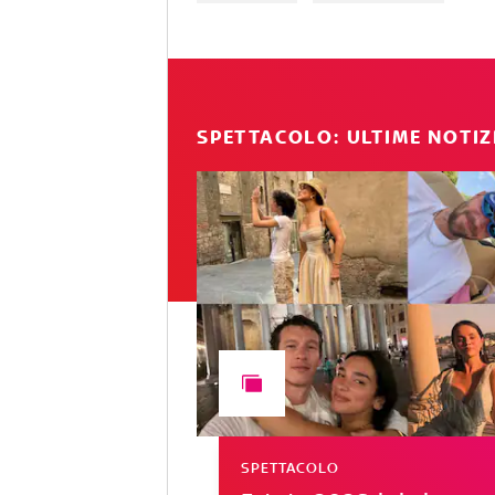
SPETTACOLO: ULTIME NOTIZ
SPETTACOLO