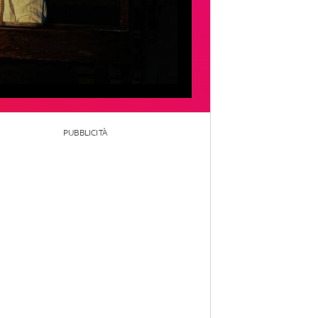
PUBBLICITÀ