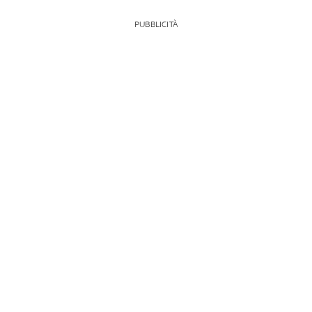
PUBBLICITÀ