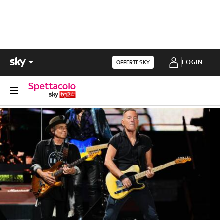
LOGIN
OFFERTE SKY