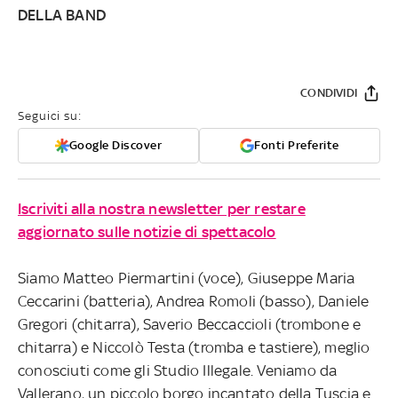
DELLA BAND
CONDIVIDI
Seguici su:
Google Discover
Fonti Preferite
Iscriviti alla nostra newsletter per restare
aggiornato sulle notizie di spettacolo
Siamo Matteo Piermartini (voce), Giuseppe Maria
Ceccarini (batteria), Andrea Romoli (basso), Daniele
Gregori (chitarra), Saverio Beccaccioli (trombone e
chitarra) e Niccolò Testa (tromba e tastiere), meglio
conosciuti come gli Studio Illegale. Veniamo da
Vallerano, un piccolo borgo incantato della Tuscia e