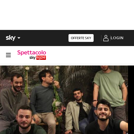
LOGIN
OFFERTE SKY