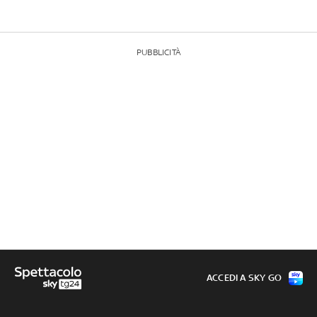
PUBBLICITÀ
ACCEDI A SKY GO