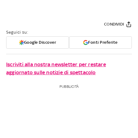
CONDIVIDI
Seguici su:
Google Discover
Fonti Preferite
Iscriviti alla nostra newsletter per restare
aggiornato sulle notizie di spettacolo
PUBBLICITÀ