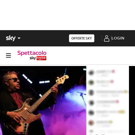
LOGIN
OFFERTE SKY