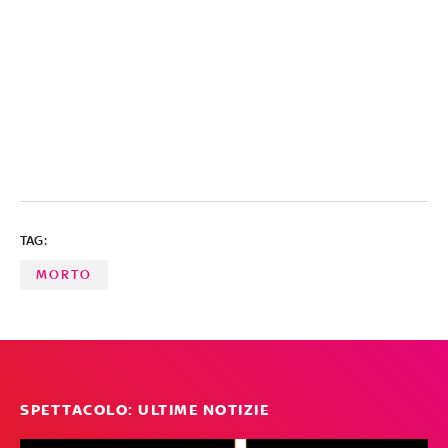
TAG:
MORTO
SPETTACOLO: ULTIME NOTIZIE