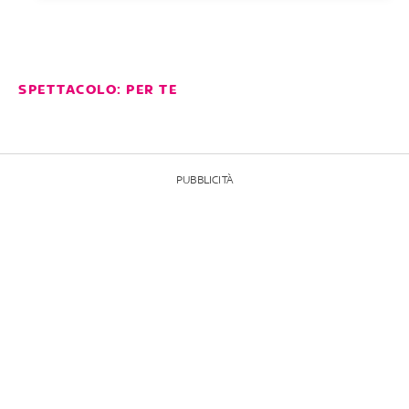
SPETTACOLO: PER TE
PUBBLICITÀ