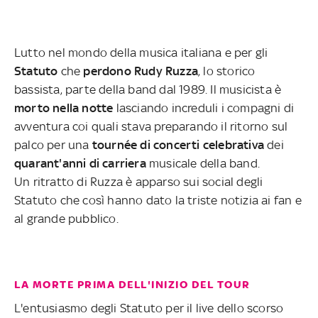
Lutto nel mondo della musica italiana e per gli
Statuto
che
perdono Rudy Ruzza
, lo storico
bassista, parte della band dal 1989. Il musicista è
morto nella notte
lasciando increduli i compagni di
avventura coi quali stava preparando il ritorno sul
palco per una
tournée di concerti celebrativa
dei
quarant'anni di carriera
musicale della band.
Un ritratto di Ruzza è apparso sui social degli
Statuto che così hanno dato la triste notizia ai fan e
al grande pubblico.
LA MORTE PRIMA DELL'INIZIO DEL TOUR
L'entusiasmo degli Statuto per il live dello scorso