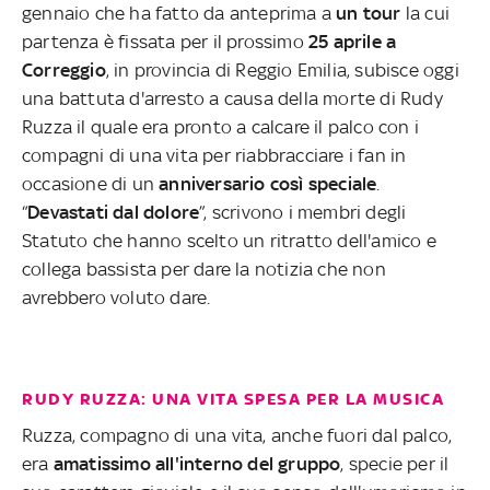
gennaio che ha fatto da anteprima a
un tour
la cui
partenza è fissata per il prossimo
25 aprile a
Correggio
, in provincia di Reggio Emilia, subisce oggi
una battuta d'arresto a causa della morte di Rudy
Ruzza il quale era pronto a calcare il palco con i
compagni di una vita per riabbracciare i fan in
occasione di un
anniversario così speciale
.
“
Devastati dal dolore
”, scrivono i membri degli
Statuto che hanno scelto un ritratto dell'amico e
collega bassista per dare la notizia che non
avrebbero voluto dare.
RUDY RUZZA: UNA VITA SPESA PER LA MUSICA
Ruzza, compagno di una vita, anche fuori dal palco,
era
amatissimo all'interno del gruppo
, specie per il