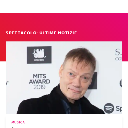
SPETTACOLO: ULTIME NOTIZIE
MUSICA