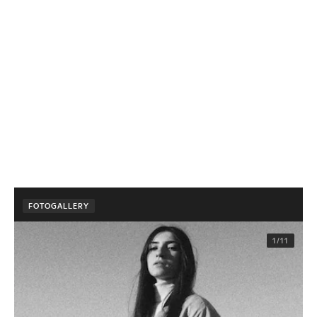
FOTOGALLERY
1/11