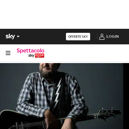
LOGIN
OFFERTE SKY