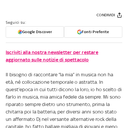
CONDIVIDI
Seguici su:
Google Discover
Fonti Preferite
Iscriviti alla nostra newsletter per restare
aggiornato sulle notizie di spettacolo
Il bisogno di raccontare “la mia” in musica non ha
età, né collocazione temporale o astratta. In
quest’epoca in cui tutti dicono la loro, io ho scelto di
farlo in musica, mia amica fedele da sempre. Mi sono
riparato sempre dietro uno strumento, prima la
chitarra poi la batteria, per diversi anni sono stato
un affermato Dj nel versante alternative rock della
capitale, ho fatto ballare migliaia di giovani e meno