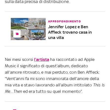
sulla data precisa di distribuzione.
APPROFONDIMENTO
Jennifer Lopez e Ben
Affleck trovano casa in
una villa
Nei mesi scorsi
l’artista
ha raccontato ad Apple
Music il significato di quest’album, dedicato
all’amore ritrovato, e mai perduto, con Ben Affleck:
“Vent’anni fa mi sono innamorata dell’amore della
mia vita e stavo lavorando all’album intitolato
This Is
Me…Then
ed era tutto su quel momento”.