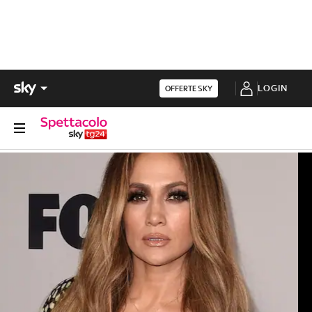
LOGIN
OFFERTE SKY