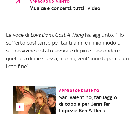
APPROFONDIMENTO
Musica e concerti, tutti i video
La voce di
Love Don’t Cost A Thing
ha aggiunto: “Ho
sofferto così tanto per tanti anni e il mio modo di
sopravvivere è stato lavorare di più e nascondere
quel lato di me stessa, ma ora, vent’anni dopo, c’è un
lieto fine”.
APPROFONDIMENTO
San Valentino, tatuaggio
di coppia per Jennifer
Lopez e Ben Affleck