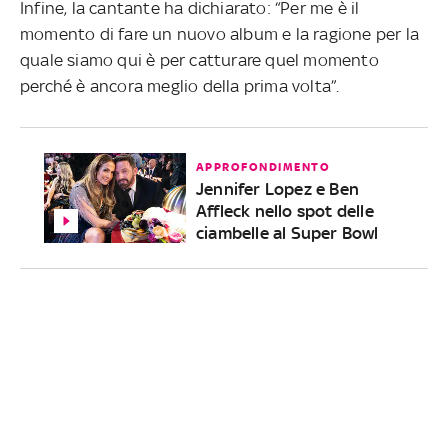
Infine, la cantante ha dichiarato: “Per me è il
momento di fare un nuovo album e la ragione per la
quale siamo qui è per catturare quel momento
perché è ancora meglio della prima volta”.
APPROFONDIMENTO
Jennifer Lopez e Ben
Affleck nello spot delle
ciambelle al Super Bowl