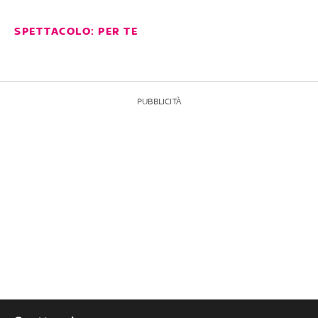
SPETTACOLO: PER TE
PUBBLICITÀ