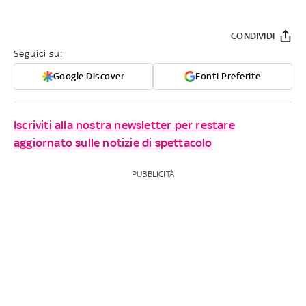
CONDIVIDI
Seguici su:
Google Discover
Fonti Preferite
Iscriviti alla nostra newsletter per restare
aggiornato sulle notizie di spettacolo
PUBBLICITÀ