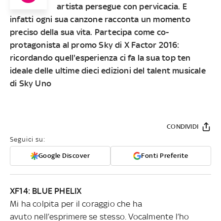
artista persegue con pervicacia. E
infatti ogni sua canzone racconta un momento
preciso della sua vita. Partecipa come co-
protagonista al promo Sky di X Factor 2016:
ricordando quell'esperienza ci fa la sua top ten
ideale delle ultime dieci edizioni del talent musicale
di Sky Uno
CONDIVIDI
Seguici su:
Google Discover
Fonti Preferite
XF14: BLUE PHELIX
Mi ha colpita per il coraggio che ha
avuto nell’esprimere se stesso. Vocalmente l’ho