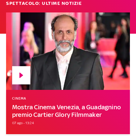
SPETTACOLO: ULTIME NOTIZIE
CINEMA
Mostra Cinema Venezia, a Guadagnino
premio Cartier Glory Filmmaker
07 ago - 13:24