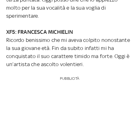
molto per la sua vocalità e la sua voglia di
sperimentare.
XF5: FRANCESCA MICHIELIN
Ricordo benissimo che mi aveva colpito nonostante
la sua giovane età. Fin da subito infatti mi ha
conquistato il suo carattere timido ma forte. Oggi è
un’artista che ascolto volentieri.
PUBBLICITÀ