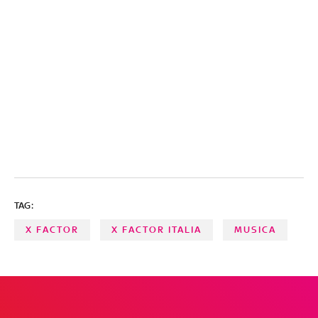
TAG:
X FACTOR
X FACTOR ITALIA
MUSICA