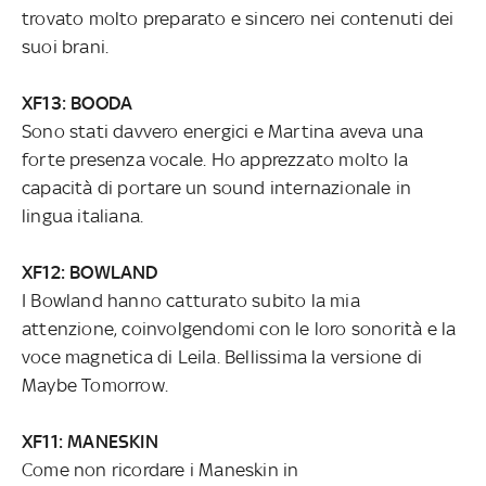
trovato molto preparato e sincero nei contenuti dei
suoi brani.
XF13: BOODA
Sono stati davvero energici e Martina aveva una
forte presenza vocale. Ho apprezzato molto la
capacità di portare un sound internazionale in
lingua italiana.
XF12: BOWLAND
I Bowland hanno catturato subito la mia
attenzione, coinvolgendomi con le loro sonorità e la
voce magnetica di Leila. Bellissima la versione di
Maybe Tomorrow.
XF11: MANESKIN
Come non ricordare i Maneskin in