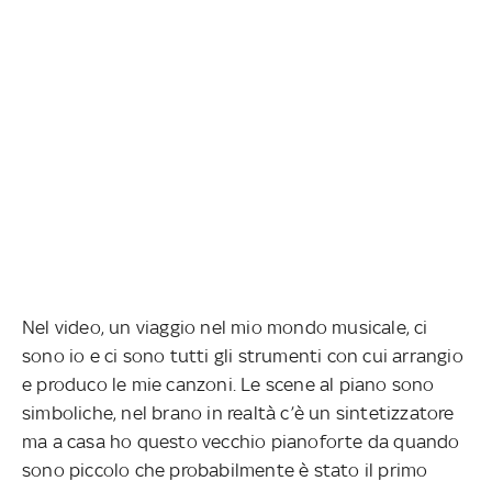
Nel video, un viaggio nel mio mondo musicale, ci
sono io e ci sono tutti gli strumenti con cui arrangio
e produco le mie canzoni. Le scene al piano sono
simboliche, nel brano in realtà c’è un sintetizzatore
ma a casa ho questo vecchio pianoforte da quando
sono piccolo che probabilmente è stato il primo