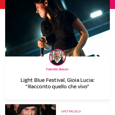
Fabrizio Basso
Light Blue Festival, Gioia Lucia:
"Racconto quello che vivo"
SPETTACOLO