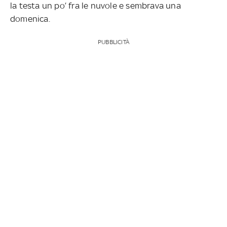
la testa un po’ fra le nuvole e sembrava una
domenica.
PUBBLICITÀ