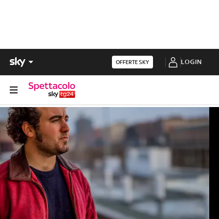
LOGIN
OFFERTE SKY