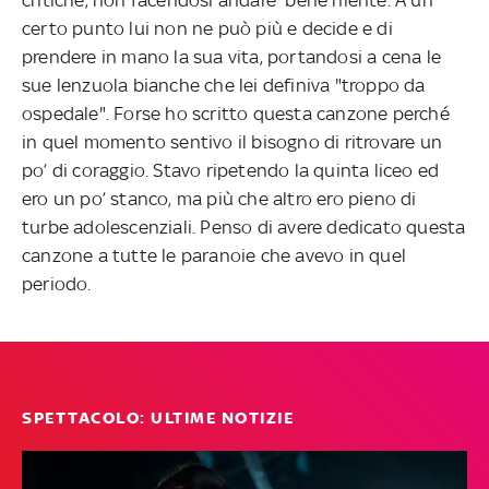
certo punto lui non ne può più e decide e di
prendere in mano la sua vita, portandosi a cena le
sue lenzuola bianche che lei definiva "troppo da
ospedale". Forse ho scritto questa canzone perché
in quel momento sentivo il bisogno di ritrovare un
po’ di coraggio. Stavo ripetendo la quinta liceo ed
ero un po’ stanco, ma più che altro ero pieno di
turbe adolescenziali. Penso di avere dedicato questa
canzone a tutte le paranoie che avevo in quel
periodo.
SPETTACOLO: ULTIME NOTIZIE