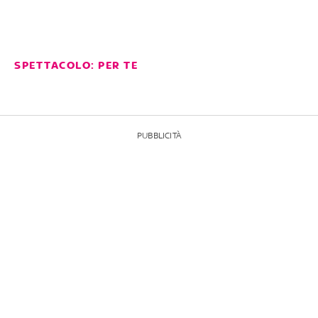
SPETTACOLO: PER TE
PUBBLICITÀ