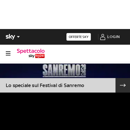
LOGIN
OFFERTE SKY
Lo speciale sul Festival di Sanremo