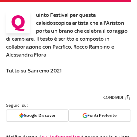
Q
uinto Festival per questa
caleidoscopica artista che all'Ariston
porta un brano che celebra il coraggio
di cambiare. Il testo è scritto e composto in
collaborazione con Pacifico, Rocco Rampino e
Alessandra Flora
Tutto su Sanremo 2021
CONDIVIDI
Seguici su:
Google Discover
Fonti Preferite