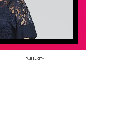
PUBBLICITÀ