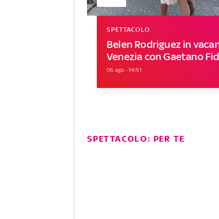
SPETTACOLO
Belen Rodriguez in vaca
Venezia con Gaetano Fid
06 ago - 14:51
SPETTACOLO: PER TE