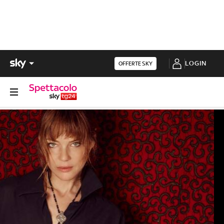
LOGIN
OFFERTE SKY