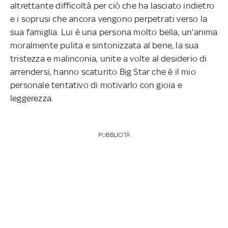
altrettante difficoltà per ciò che ha lasciato indietro
e i soprusi che ancora vengono perpetrati verso la
sua famiglia. Lui è una persona molto bella, un’anima
moralmente pulita e sintonizzata al bene, la sua
tristezza e malinconia, unite a volte al desiderio di
arrendersi, hanno scaturito Big Star che è il mio
personale tentativo di motivarlo con gioia e
leggerezza.
PUBBLICITÀ