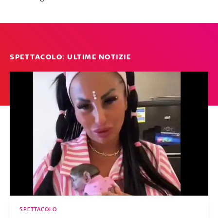
SPETTACOLO: ULTIME NOTIZIE
SPETTACOLO