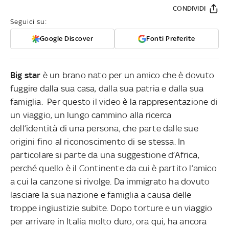
CONDIVIDI
Seguici su:
Google Discover
Fonti Preferite
Big star
è un brano nato per un amico che è dovuto
fuggire dalla sua casa, dalla sua patria e dalla sua
famiglia. Per questo il video è la rappresentazione di
un viaggio, un lungo cammino alla ricerca
dell’identità di una persona, che parte dalle sue
origini fino al riconoscimento di se stessa. In
particolare si parte da una suggestione d’Africa,
perché quello è il Continente da cui è partito l’amico
a cui la canzone si rivolge. Da immigrato ha dovuto
lasciare la sua nazione e famiglia a causa delle
troppe ingiustizie subite. Dopo torture e un viaggio
per arrivare in Italia molto duro, ora qui, ha ancora