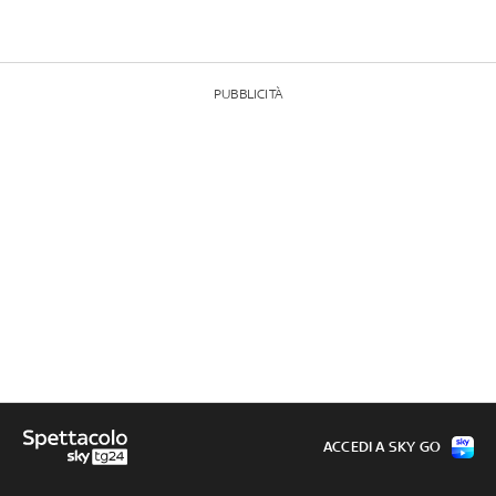
PUBBLICITÀ
ACCEDI A SKY GO