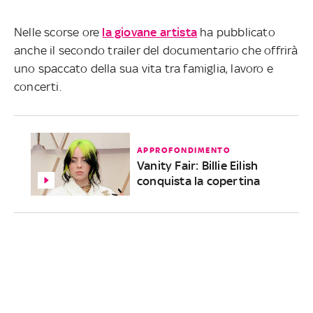
Nelle scorse ore
la giovane artista
ha pubblicato
anche il secondo trailer del documentario che offrirà
uno spaccato della sua vita tra famiglia, lavoro e
concerti.
APPROFONDIMENTO
Vanity Fair: Billie Eilish
conquista la copertina