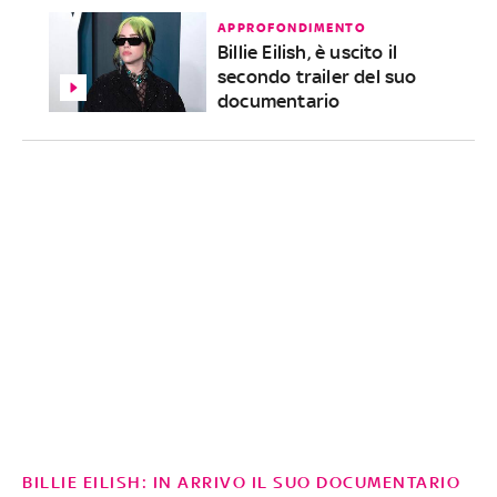
APPROFONDIMENTO
Billie Eilish, è uscito il
secondo trailer del suo
documentario
BILLIE EILISH: IN ARRIVO IL SUO DOCUMENTARIO