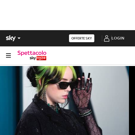
LOGIN
OFFERTE SKY