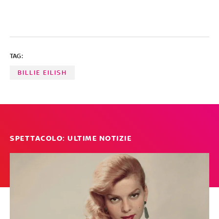
TAG:
BILLIE EILISH
SPETTACOLO: ULTIME NOTIZIE