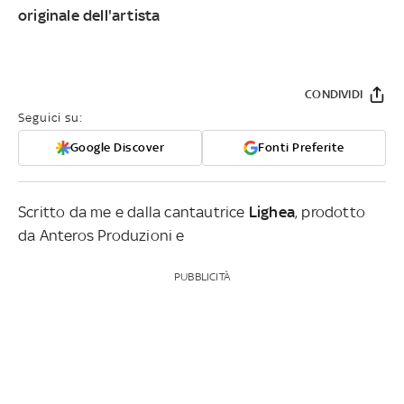
originale dell'artista
CONDIVIDI
Seguici su:
Google Discover
Fonti Preferite
Scritto da me e dalla cantautrice
Lighea
, prodotto
da Anteros Produzioni e
PUBBLICITÀ