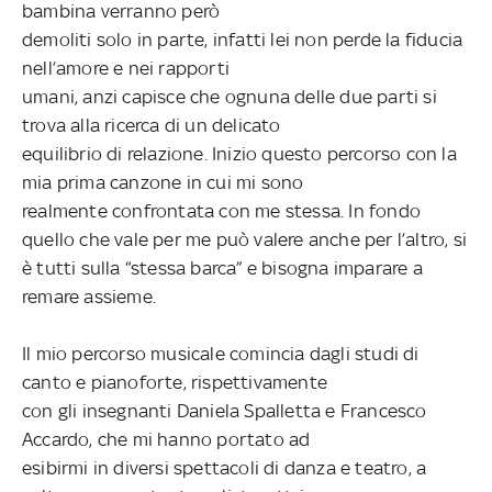
bambina verranno però
demoliti solo in parte, infatti lei non perde la fiducia
nell’amore e nei rapporti
umani, anzi capisce che ognuna delle due parti si
trova alla ricerca di un delicato
equilibrio di relazione. Inizio questo percorso con la
mia prima canzone in cui mi sono
realmente confrontata con me stessa. In fondo
quello che vale per me può valere anche per
l’altro, si
è tutti sulla “stessa barca” e bisogna imparare a
remare assieme.
Il mio percorso musicale comincia dagli studi di
canto e pianoforte, rispettivamente
con gli insegnanti Daniela Spalletta e Francesco
Accardo, che mi hanno portato ad
esibirmi in diversi spettacoli di danza e teatro, a