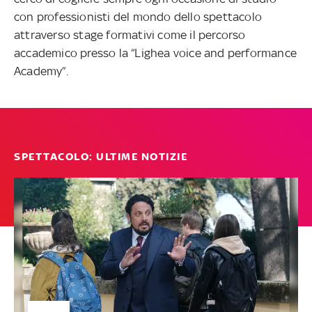
con professionisti del mondo dello spettacolo
attraverso stage formativi come il percorso
accademico
presso la “Lighea voice and performance
Academy”.
SPETTACOLO: ULTIME NOTIZIE