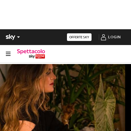
LOGIN
OFFERTE SKY