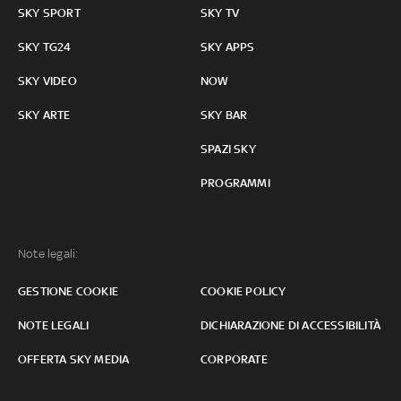
SKY SPORT
SKY TV
SKY TG24
SKY APPS
SKY VIDEO
NOW
SKY ARTE
SKY BAR
SPAZI SKY
PROGRAMMI
Note legali:
GESTIONE COOKIE
COOKIE POLICY
NOTE LEGALI
DICHIARAZIONE DI ACCESSIBILITÀ
OFFERTA SKY MEDIA
CORPORATE