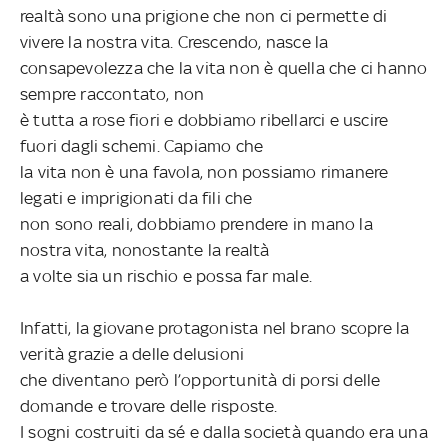
realtà sono una prigione che non ci permette di
vivere la nostra vita. Crescendo, nasce
la
consapevolezza che la vita non è quella che ci hanno
sempre raccontato, non
è tutta a rose fiori e dobbiamo ribellarci e uscire
fuori dagli schemi. Capiamo che
la vita non è una favola, non possiamo rimanere
legati e imprigionati da fili che
non sono reali, dobbiamo prendere in mano la
nostra vita, nonostante la realtà
a volte sia un rischio e possa far male.
Infatti, la giovane protagonista nel brano scopre la
verità grazie a delle delusioni
che diventano però l’opportunità di porsi delle
domande e trovare delle risposte.
I sogni costruiti da sé e dalla società quando era una