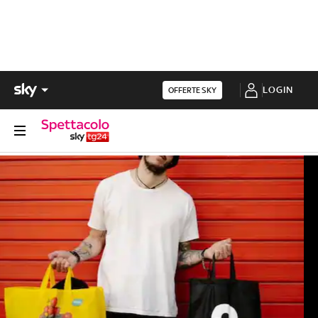
LOGIN
OFFERTE SKY