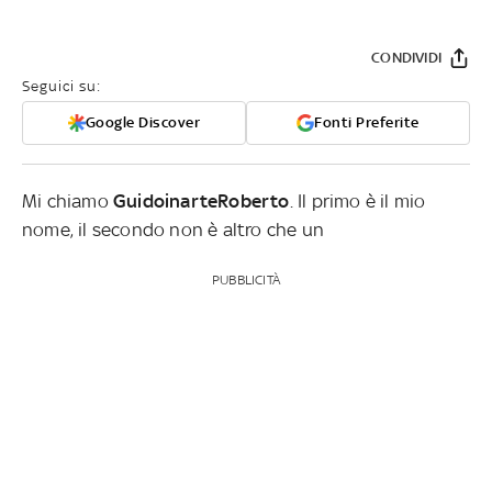
CONDIVIDI
Seguici su:
Google Discover
Fonti Preferite
Mi chiamo
GuidoinarteRoberto
. Il primo è il mio
nome, il secondo non è altro che un
PUBBLICITÀ