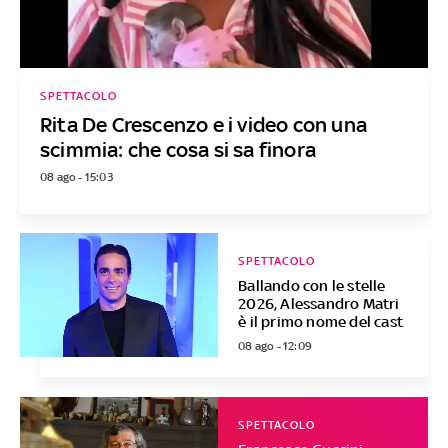
SPETTACOLO
Rita De Crescenzo e i video con una
scimmia: che cosa si sa finora
08 ago - 15:03
SPETTACOLO
Ballando con le stelle
2026, Alessandro Matri
è il primo nome del cast
08 ago - 12:09
SPETTACOLO