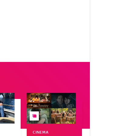
CINEMA