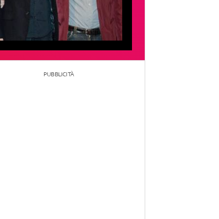
PUBBLICITÀ