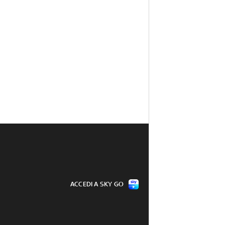
ACCEDI A SKY GO