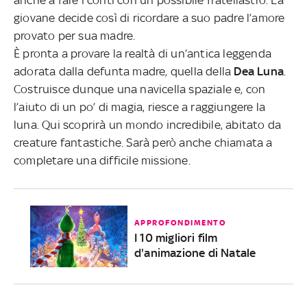
giovane decide così di ricordare a suo padre l’amore
provato per sua madre.
È pronta a provare la realtà di un’antica leggenda
adorata dalla defunta madre, quella della
Dea
Luna
.
Costruisce dunque una navicella spaziale e, con
l’aiuto di un po’ di magia, riesce a raggiungere la
luna. Qui scoprirà un mondo incredibile, abitato da
creature fantastiche. Sarà però anche chiamata a
completare una difficile missione.
APPROFONDIMENTO
I 10 migliori film
d'animazione di Natale