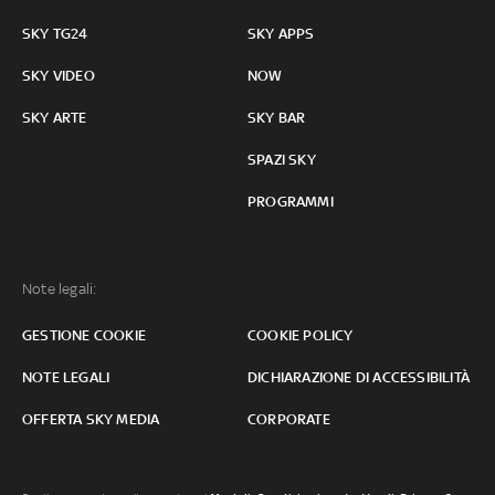
SKY TG24
SKY APPS
SKY VIDEO
NOW
SKY ARTE
SKY BAR
SPAZI SKY
PROGRAMMI
Note legali:
GESTIONE COOKIE
COOKIE POLICY
NOTE LEGALI
DICHIARAZIONE DI ACCESSIBILITÀ
OFFERTA SKY MEDIA
CORPORATE