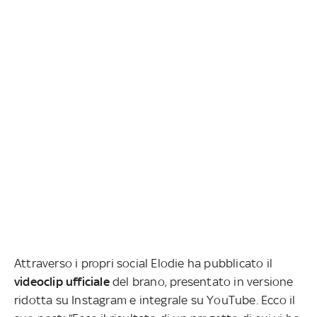
Attraverso i propri social Elodie ha pubblicato il
videoclip ufficiale
del brano, presentato in versione
ridotta su Instagram e integrale su YouTube. Ecco il