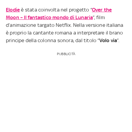
Elodie
è stata coinvolta nel progetto “
Over the
Moon – Il fantastico mondo di Lunaria
”, film
d’animazione targato Netflix. Nella versione italiana
è proprio la cantante romana a interpretare il brano
principe della colonna sonora, dal titolo “
Volo via
”.
PUBBLICITÀ