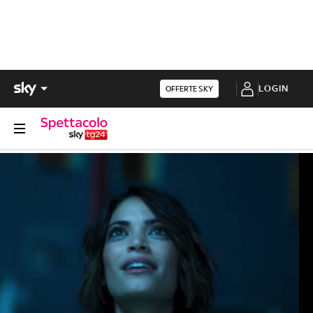
LOGIN
OFFERTE SKY