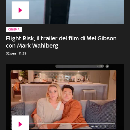
CINEMA
Flight Risk, il trailer del film di Mel Gibson
con Mark Wahlberg
02 gen - 11:39