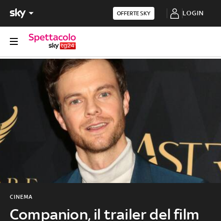
LOGIN
OFFERTE SKY
CINEMA
Companion, il trailer del film