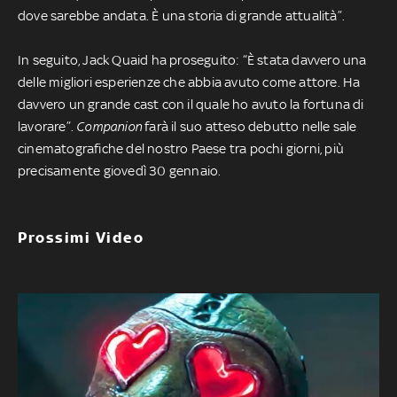
dove sarebbe andata. È una storia di grande attualità”.
In seguito, Jack Quaid ha proseguito: “È stata davvero una
delle migliori esperienze che abbia avuto come attore. Ha
davvero un grande cast con il quale ho avuto la fortuna di
lavorare”.
Companion
farà il suo atteso debutto nelle sale
cinematografiche del nostro Paese tra pochi giorni, più
precisamente giovedì 30 gennaio.
Prossimi Video