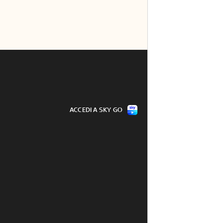
ACCEDI A SKY GO