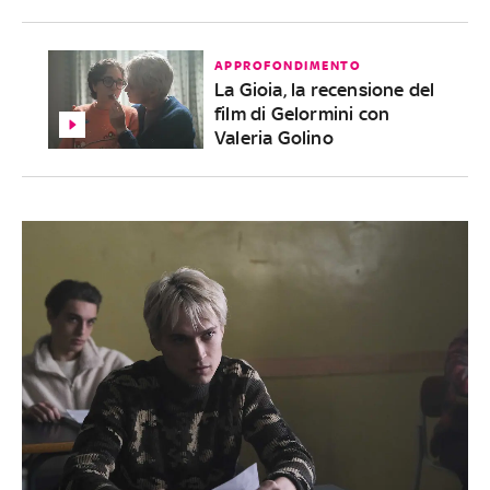
APPROFONDIMENTO
La Gioia, la recensione del
film di Gelormini con
Valeria Golino