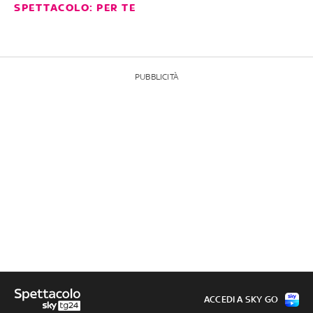
SPETTACOLO: PER TE
PUBBLICITÀ
ACCEDI A SKY GO