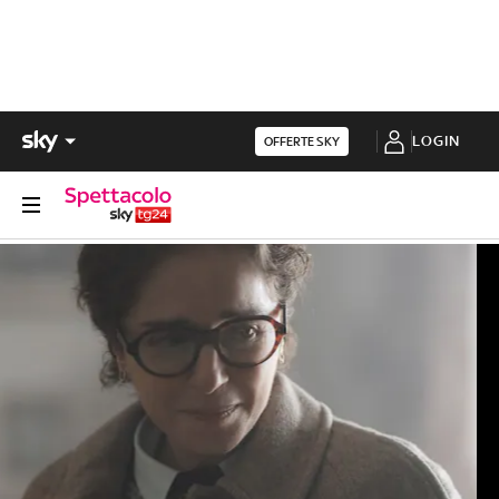
LOGIN
OFFERTE SKY