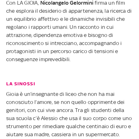
Con LA GIOIA,
Nicolangelo Gelormini
firma un film
che esplora il desiderio di appartenenza, la ricerca di
un equilibrio affettivo e le dinamiche invisibili che
regolano i rapporti umani. Un racconto in cui
attrazione, dipendenza emotiva e bisogno di
riconoscimento si intrecciano, accompagnando i
protagonisti in un percorso carico di tensioni e
conseguenze imprevedibili.
LA SINOSSI
Gioia è un’insegnante di liceo che non ha mai
conosciuto l’amore, se non quello opprimente dei
genitori, con cui vive ancora. Tra gli studenti della
sua scuola c’è Alessio che usa il suo corpo come uno
strumento per rimediare qualche centinaio di euro e
aiutare sua madre, cassiera in un supermercato.