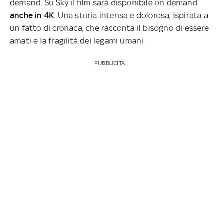
demand. Su Sky il film sarà disponibile on demand
anche in 4K
. Una storia intensa e dolorosa, ispirata a
un fatto di cronaca, che racconta il bisogno di essere
amati e la fragilità dei legami umani.
PUBBLICITÀ