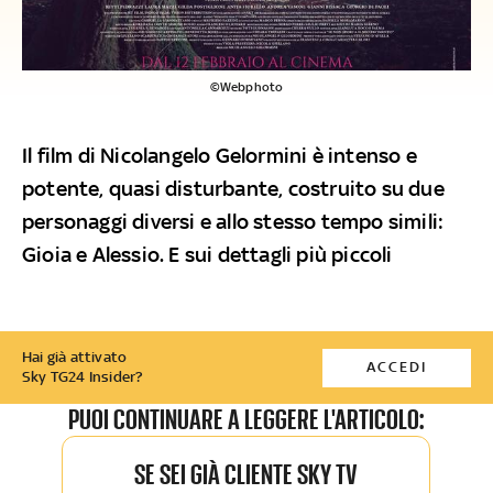
©Webphoto
Il film di Nicolangelo Gelormini è intenso e
potente, quasi disturbante, costruito su due
personaggi diversi e allo stesso tempo simili:
Gioia e Alessio. E sui dettagli più piccoli
Hai già attivato
ACCEDI
Sky TG24 Insider?
PUOI CONTINUARE A LEGGERE L'ARTICOLO:
SE SEI GIÀ CLIENTE SKY TV