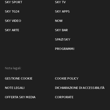
SKY SPORT
SKY TV
SKY TG24
SKY APPS
SKY VIDEO
NOW
SKY ARTE
SKY BAR
SPAZI SKY
PROGRAMMI
Note legali:
GESTIONE COOKIE
COOKIE POLICY
NOTE LEGALI
DICHIARAZIONE DI ACCESSIBILITÀ
OFFERTA SKY MEDIA
CORPORATE