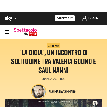
LOGIN
OFFERTE SKY
CINEMA
"LA GIOIA", UN INCONTRO DI
SOLITUDINE TRA VALERIA GOLINO E
SAUL NANNI
20 feb 2026 - 11:00
GIANMARIA TAMMARO