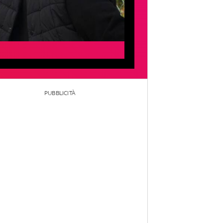
PUBBLICITÀ