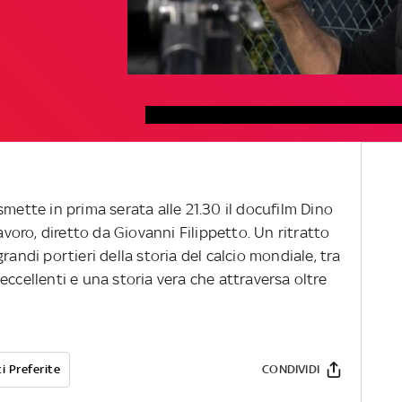
smette in prima serata alle 21.30 il docufilm Dino
lavoro, diretto da Giovanni Filippetto. Un ritratto
randi portieri della storia del calcio mondiale, tra
eccellenti e una storia vera che attraversa oltre
i Preferite
CONDIVIDI