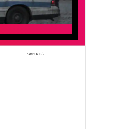
PUBBLICITÀ