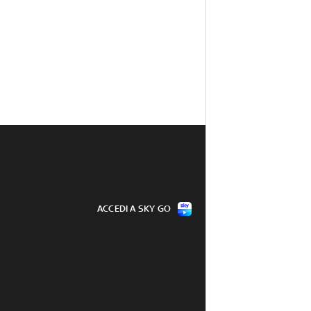
ACCEDI A SKY GO