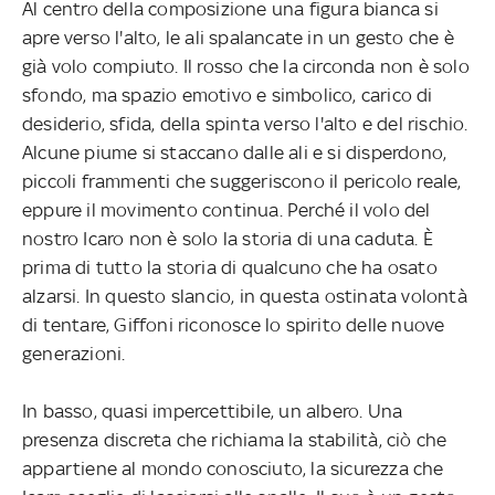
Al centro della composizione una figura bianca si
apre verso l'alto, le ali spalancate in un gesto che è
già volo compiuto. Il rosso che la circonda non è solo
sfondo, ma spazio emotivo e simbolico, carico di
desiderio, sfida, della spinta verso l'alto e del rischio.
Alcune piume si staccano dalle ali e si disperdono,
piccoli frammenti che suggeriscono il pericolo reale,
eppure il movimento continua. Perché il volo del
nostro Icaro non è solo la storia di una caduta. È
prima di tutto la storia di qualcuno che ha osato
alzarsi. In questo slancio, in questa ostinata volontà
di tentare, Giffoni riconosce lo spirito delle nuove
generazioni.
In basso, quasi impercettibile, un albero. Una
presenza discreta che richiama la stabilità, ciò che
appartiene al mondo conosciuto, la sicurezza che