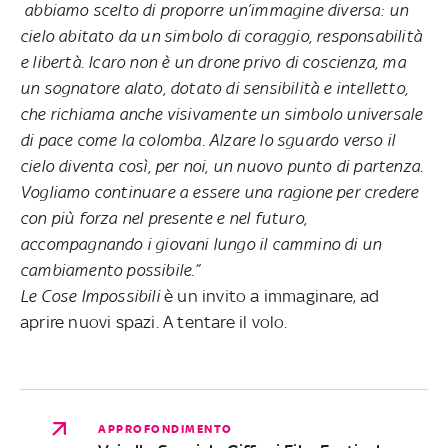
abbiamo scelto di proporre un’immagine diversa: un
cielo abitato da un simbolo di coraggio, responsabilità
e libertà. Icaro non è un drone privo di coscienza, ma
un sognatore alato, dotato di sensibilità e intelletto,
che richiama anche visivamente un simbolo universale
di pace come la colomba. Alzare lo sguardo verso il
cielo diventa così, per noi, un nuovo punto di partenza.
Vogliamo continuare a essere una ragione per credere
con più forza nel presente e nel futuro,
accompagnando i giovani lungo il cammino di un
cambiamento possibile.”
Le Cose Impossibili
è un invito a immaginare, ad
aprire nuovi spazi. A tentare il volo.
APPROFONDIMENTO