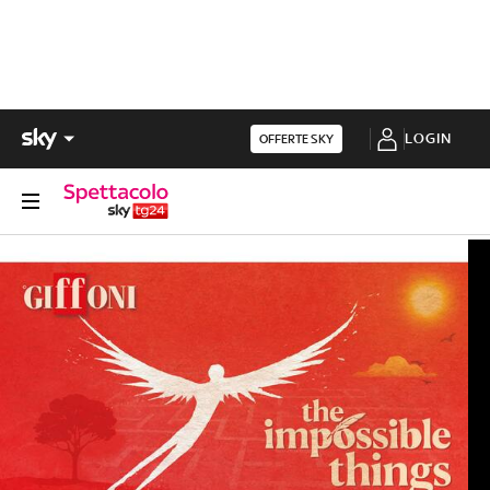
LOGIN
OFFERTE SKY