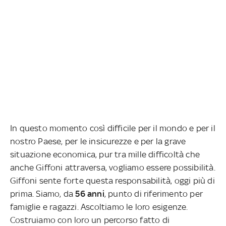
In questo momento così difficile per il mondo e per il
nostro Paese, per le insicurezze e per la grave
situazione economica, pur tra mille difficoltà che
anche Giffoni attraversa, vogliamo essere possibilità.
Giffoni sente forte questa responsabilità, oggi più di
prima. Siamo, da
56 anni
, punto di riferimento per
famiglie e ragazzi. Ascoltiamo le loro esigenze.
Costruiamo con loro un percorso fatto di