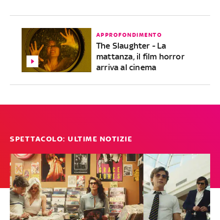
APPROFONDIMENTO
The Slaughter - La
mattanza, il film horror
arriva al cinema
SPETTACOLO: ULTIME NOTIZIE