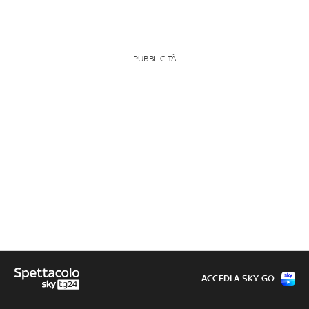
PUBBLICITÀ
ACCEDI A SKY GO