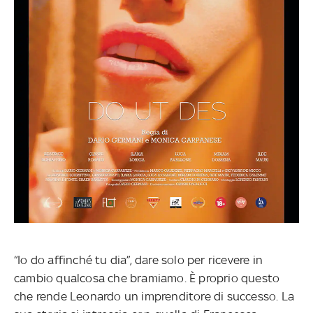
“Io do affinché tu dia”, dare solo per ricevere in
cambio qualcosa che bramiamo. È proprio questo
che rende Leonardo un imprenditore di successo. La