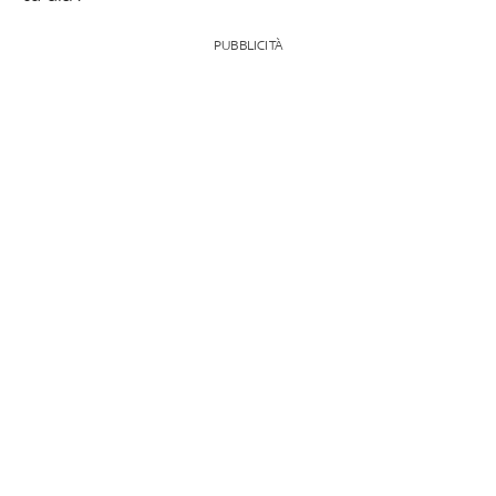
PUBBLICITÀ