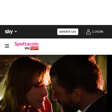
LOGIN
OFFERTE SKY